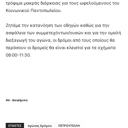
τρόφιμα μακράς διάρκειας για τους ωφελούμενους του
Κοινωνικού Παντοπωλείου.
Ζητάμε την κατανόηση των οδηγών καθώς για την
ασφάλεια των συμμετεχόντων/ουσών και για την ομαλή
διεξαγωγή του αγώνα, οι δρόμοι από τους οποίους θα
περάσουν οι δρομείς θα είναι κλειστοί για τα οχήματα
08:00-11:30.
Ad - Διαφήμιση
ΕΤΙΚΈΤΕΣ
αγώνας δρόμου
ΠΕΤΡΟΥΠΟΛΗ