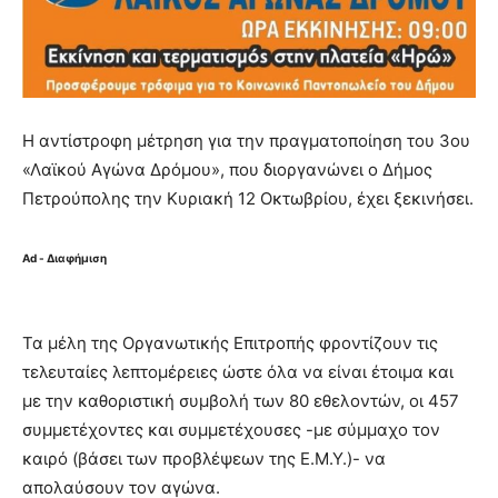
Η αντίστροφη μέτρηση για την πραγματοποίηση του 3ου
«Λαϊκού Αγώνα Δρόμου», που διοργανώνει ο Δήμος
Πετρούπολης την Κυριακή 12 Οκτωβρίου, έχει ξεκινήσει.
Ad - Διαφήμιση
Τα μέλη της Οργανωτικής Επιτροπής φροντίζουν τις
τελευταίες λεπτομέρειες ώστε όλα να είναι έτοιμα και
με την καθοριστική συμβολή των 80 εθελοντών, οι 457
συμμετέχοντες και συμμετέχουσες -με σύμμαχο τον
καιρό (βάσει των προβλέψεων της Ε.Μ.Υ.)- να
απολαύσουν τον αγώνα.