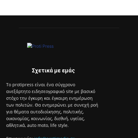
Σχετικά με εμάς
Το protipress είναι ένα σύγχρονο
ανεξάρτητο ειδησεογραφικό site με βασικό
στόχο την έγκυρη και έγκαιρη ενημέρωση
των πολιτών. Θα ενημερώνει με συνεχή ροή
για θέματα αυτοδιοίκησης, πολιτικής,
οικονομίας, κοινωνίας, διεθνή, υγείας,
αθλητικά, auto moto, life style.