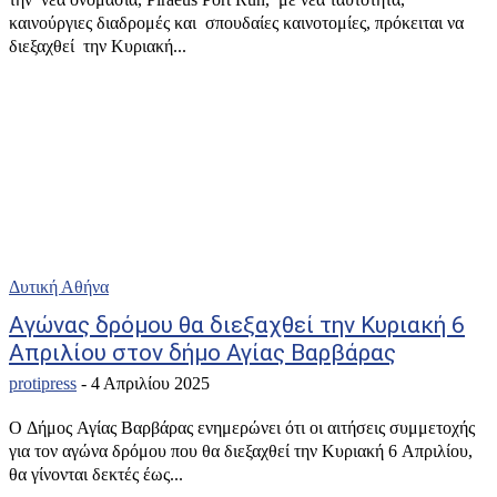
καινούργιες διαδρομές και σπουδαίες καινοτομίες, πρόκειται να
διεξαχθεί την Κυριακή...
Δυτική Αθήνα
Aγώνας δρόμου θα διεξαχθεί την Κυριακή 6
Απριλίου στον δήμο Αγίας Βαρβάρας
protipress
-
4 Απριλίου 2025
Ο Δήμος Αγίας Βαρβάρας ενημερώνει ότι οι αιτήσεις συμμετοχής
για τον αγώνα δρόμου που θα διεξαχθεί την Κυριακή 6 Απριλίου,
θα γίνονται δεκτές έως...