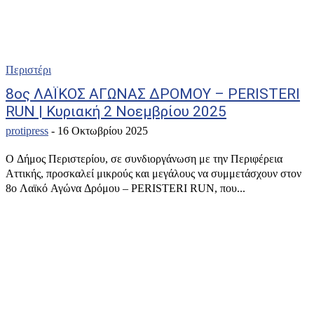
Περιστέρι
8ος ΛΑΪΚΟΣ ΑΓΩΝΑΣ ΔΡΟΜΟΥ – PERISTERI
RUN | Κυριακή 2 Νοεμβρίου 2025
protipress
-
16 Οκτωβρίου 2025
Ο Δήμος Περιστερίου, σε συνδιοργάνωση με την Περιφέρεια
Αττικής, προσκαλεί μικρούς και μεγάλους να συμμετάσχουν στον
8ο Λαϊκό Αγώνα Δρόμου – PERISTERI RUN, που...