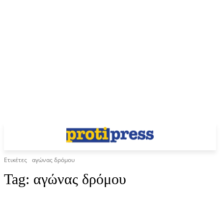
Ετικέτες
αγώνας δρόμου
Tag:
αγώνας δρόμου