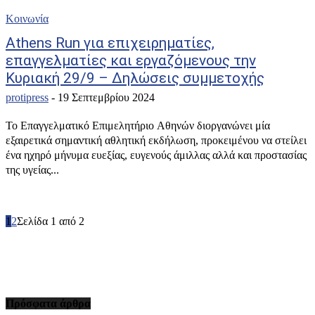
Κοινωνία
Athens Run για επιχειρηματίες,
επαγγελματίες και εργαζόμενους την
Κυριακή 29/9 – Δηλώσεις συμμετοχής
protipress
-
19 Σεπτεμβρίου 2024
Το Επαγγελματικό Επιμελητήριο Αθηνών διοργανώνει μία
εξαιρετικά σημαντική αθλητική εκδήλωση, προκειμένου να στείλει
ένα ηχηρό μήνυμα ευεξίας, ευγενούς άμιλλας αλλά και προστασίας
της υγείας...
1
2
Σελίδα 1 από 2
Πρόσφατα άρθρα