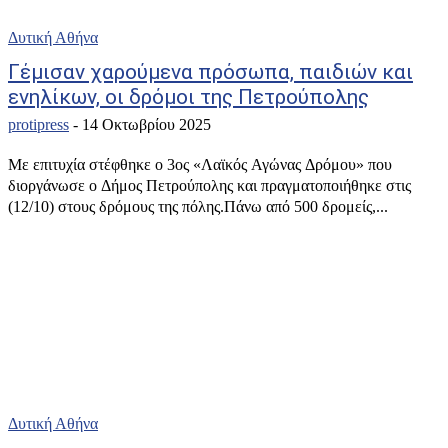
Δυτική Αθήνα
Γέμισαν χαρούμενα πρόσωπα, παιδιών και
ενηλίκων, οι δρόμοι της Πετρούπολης
protipress
-
14 Οκτωβρίου 2025
Με επιτυχία στέφθηκε ο 3ος «Λαϊκός Αγώνας Δρόμου» που
διοργάνωσε ο Δήμος Πετρούπολης και πραγματοποιήθηκε στις
(12/10) στους δρόμους της πόλης.Πάνω από 500 δρομείς,...
Δυτική Αθήνα