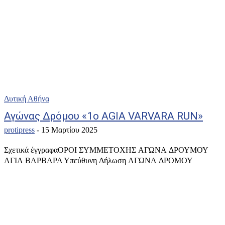
Δυτική Αθήνα
Αγώνας Δρόμου «1ο AGIA VARVARA RUN»
protipress
-
15 Μαρτίου 2025
Σχετικά έγγραφαΟΡΟΙ ΣΥΜΜΕΤΟΧΗΣ ΑΓΩΝΑ ΔΡΟΥΜΟΥ
ΑΓΙΑ ΒΑΡΒΑΡΑ Υπεύθυνη Δήλωση ΑΓΩΝΑ ΔΡΟΜΟΥ