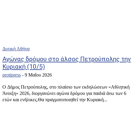
Δυτική Αθήνα
Αγώνας δρόμου στο άλσος Πετρούπολης την
Κυριακή (10/5)
protipress
-
9 Μαΐου 2026
Ο Δήμος Πετρούπολης, στο πλαίσιο των εκδηλώσεων «Αθλητική
Άνοιξη» 2026, διοργανώνει αγώνα δρόμου για παιδιά άνω των 6
ετών και ενήλικες.Θα πραγματοποιηθεί την Κυριακή...