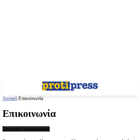
Αρχική
Επικοινωνία
Επικοινωνία
Στοιχεία επικοινωνίας