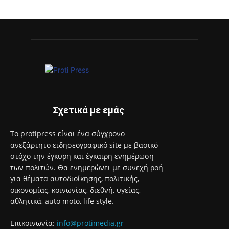
Σχετικά με εμάς
Το protipress είναι ένα σύγχρονο
ανεξάρτητο ειδησεογραφικό site με βασικό
στόχο την έγκυρη και έγκαιρη ενημέρωση
των πολιτών. Θα ενημερώνει με συνεχή ροή
για θέματα αυτοδιοίκησης, πολιτικής,
οικονομίας, κοινωνίας, διεθνή, υγείας,
αθλητικά, auto moto, life style.
Επικοινωνία:
info@protimedia.gr