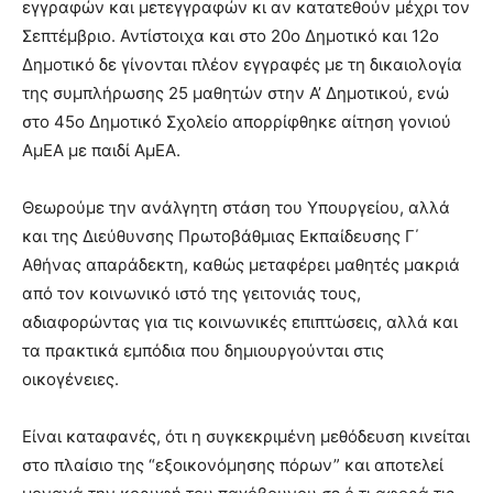
εγγραφών και μετεγγραφών κι αν κατατεθούν μέχρι τον
Σεπτέμβριο. Αντίστοιχα και στο 20ο Δημοτικό και 12ο
Δημοτικό δε γίνονται πλέον εγγραφές με τη δικαιολογία
της συμπλήρωσης 25 μαθητών στην Α’ Δημοτικού, ενώ
στο 45ο Δημοτικό Σχολείο απορρίφθηκε αίτηση γονιού
ΑμΕΑ με παιδί ΑμΕΑ.
Θεωρούμε την ανάλγητη στάση του Υπουργείου, αλλά
και της Διεύθυνσης Πρωτοβάθμιας Εκπαίδευσης Γ΄
Αθήνας απαράδεκτη, καθώς μεταφέρει μαθητές μακριά
από τον κοινωνικό ιστό της γειτονιάς τους,
αδιαφορώντας για τις κοινωνικές επιπτώσεις, αλλά και
τα πρακτικά εμπόδια που δημιουργούνται στις
οικογένειες.
Είναι καταφανές, ότι η συγκεκριμένη μεθόδευση κινείται
στο πλαίσιο της “εξοικονόμησης πόρων” και αποτελεί