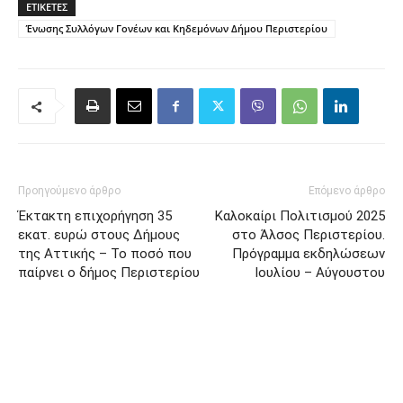
ΕΤΙΚΈΤΕΣ
Ένωσης Συλλόγων Γονέων και Κηδεμόνων Δήμου Περιστερίου
Προηγούμενο άρθρο
Επόμενο άρθρο
Έκτακτη επιχορήγηση 35
Καλοκαίρι Πολιτισμού 2025
εκατ. ευρώ στους Δήμους
στο Άλσος Περιστερίου.
της Αττικής – Το ποσό που
Πρόγραμμα εκδηλώσεων
παίρνει ο δήμος Περιστερίου
Ιουλίου – Αύγουστου