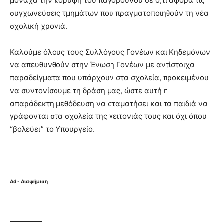
μοναχά την κορυφή του παγόβουνου σε ό,τι αφορά τις
συγχωνεύσεις τμημάτων που πραγματοποιηθούν τη νέα
σχολική χρονιά.
Καλούμε όλους τους Συλλόγους Γονέων και Κηδεμόνων
να απευθυνθούν στην Ένωση Γονέων με αντίστοιχα
παραδείγματα που υπάρχουν στα σχολεία, προκειμένου
να συντονίσουμε τη δράση μας, ώστε αυτή η
απαράδεκτη μεθόδευση να σταματήσει και τα παιδιά να
γράφονται στα σχολεία της γειτονιάς τους και όχι όπου
“βολεύει” το Υπουργείο.
Ad - Διαφήμιση