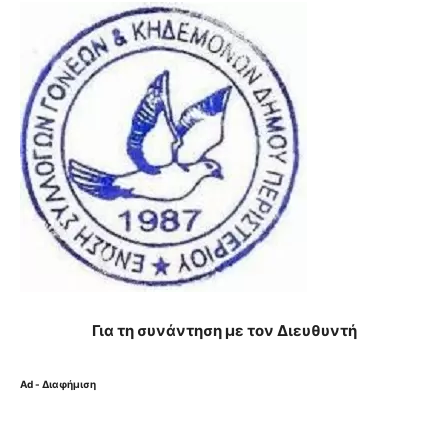
Για τη συνάντηση με τον Διευθυντή
Ad - Διαφήμιση