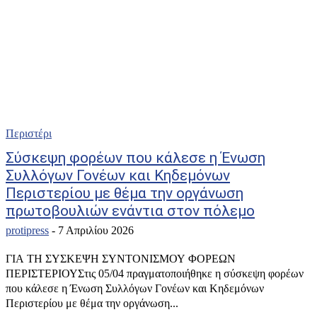
Περιστέρι
Σύσκεψη φορέων που κάλεσε η Ένωση
Συλλόγων Γονέων και Κηδεμόνων
Περιστερίου με θέμα την οργάνωση
πρωτοβουλιών ενάντια στον πόλεμο
protipress
-
7 Απριλίου 2026
ΓΙΑ ΤΗ ΣΥΣΚΕΨΗ ΣΥΝΤΟΝΙΣΜΟΥ ΦΟΡΕΩΝ
ΠΕΡΙΣΤΕΡΙΟΥΣτις 05/04 πραγματοποιήθηκε η σύσκεψη φορέων
που κάλεσε η Ένωση Συλλόγων Γονέων και Κηδεμόνων
Περιστερίου με θέμα την οργάνωση...