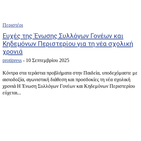
Περιστέρι
Ευχές της Ένωσης Συλλόγων Γονέων και
Κηδεμόνων Περιστερίου για τη νέα σχολική
χρονιά
protipress
-
10 Σεπτεμβρίου 2025
Κόντρα στα τεράστια προβλήματα στην Παιδεία, υποδεχόμαστε με
αισιοδοξία, αγωνιστική διάθεση και προσδοκίες τη νέα σχολική
χρονιά Η Ένωση Συλλόγων Γονέων και Κηδεμόνων Περιστερίου
εύχεται...