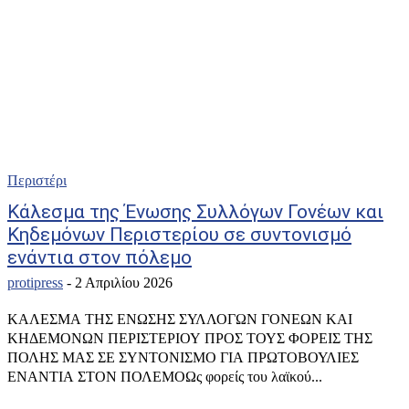
Περιστέρι
Κάλεσμα της Ένωσης Συλλόγων Γονέων και
Κηδεμόνων Περιστερίου σε συντονισμό
ενάντια στον πόλεμο
protipress
-
2 Απριλίου 2026
ΚΑΛΕΣΜΑ ΤΗΣ ΕΝΩΣΗΣ ΣΥΛΛΟΓΩΝ ΓΟΝΕΩΝ ΚΑΙ
ΚΗΔΕΜΟΝΩΝ ΠΕΡΙΣΤΕΡΙΟΥ ΠΡΟΣ ΤΟΥΣ ΦΟΡΕΙΣ ΤΗΣ
ΠΟΛΗΣ ΜΑΣ ΣΕ ΣΥΝΤΟΝΙΣΜΟ ΓΙΑ ΠΡΩΤΟΒΟΥΛΙΕΣ
ΕΝΑΝΤΙΑ ΣΤΟΝ ΠΟΛΕΜΟΩς φορείς του λαϊκού...