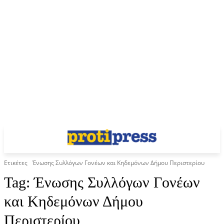
Ετικέτες
Ένωσης Συλλόγων Γονέων και Κηδεμόνων Δήμου Περιστερίου
Tag:
Ένωσης Συλλόγων Γονέων
και Κηδεμόνων Δήμου
Περιστερίου