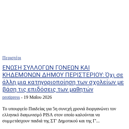
Περιστέρι
ΕΝΩΣΗ ΣΥΛΛΟΓΩΝ ΓΟΝΕΩΝ ΚΑΙ
ΚΗΔΕΜΟΝΩΝ ΔΗΜΟΥ ΠΕΡΙΣΤΕΡΙΟΥ: Όχι σε
άλλη μια κατηγοριοποίηση των σχολείων με
βάση τις επιδόσεις των μαθητών
protipress
-
19 Μαΐου 2026
Το υπουργείο Παιδείας για 5η συνεχή χρονιά διοργανώνει τον
ελληνικό διαγωνισμό PISA στον οποίο καλούνται να
συμμετάσχουν παιδιά της ΣΤ' Δημοτικού και της Γ'...