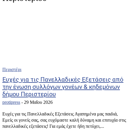
Περιστέρι
Ευχές για τις Πανελλαδικές Εξετάσεις από
την ένωση συλλόγων γονέων & κηδεμόνων
δήμου Περιστερίου
protipress
-
29 Μαΐου 2026
Ευχές για τις Πανελλαδικές Εξετάσεις Αγαπημένα μας παιδιά,
Εμείς οι γονείς σας, σας ευχόμαστε καλή δύναμη και επιτυχία στις
πανελλαδικές εξετάσεις! Για εμάς έχετε ήδη πετύχει,...