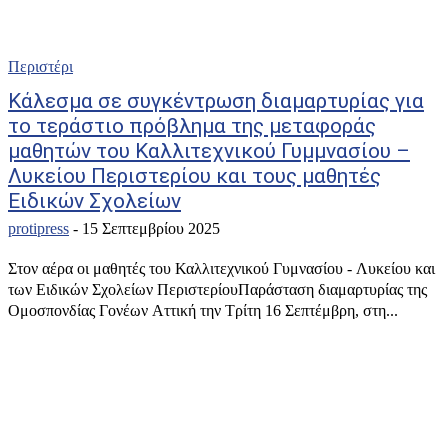
Περιστέρι
Κάλεσμα σε συγκέντρωση διαμαρτυρίας για
το τεράστιο πρόβλημα της μεταφοράς
μαθητών του Καλλιτεχνικού Γυμμνασίου –
Λυκείου Περιστερίου και τους μαθητές
Ειδικών Σχολείων
protipress
-
15 Σεπτεμβρίου 2025
Στον αέρα οι μαθητές του Καλλιτεχνικού Γυμνασίου - Λυκείου και
των Ειδικών Σχολείων ΠεριστερίουΠαράσταση διαμαρτυρίας της
Ομοσπονδίας Γονέων Αττική την Τρίτη 16 Σεπτέμβρη, στη...