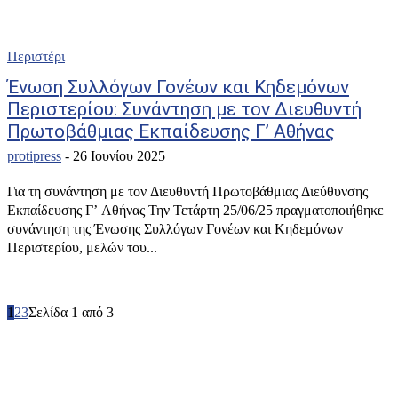
Περιστέρι
Ένωση Συλλόγων Γονέων και Κηδεμόνων
Περιστερίου: Συνάντηση με τον Διευθυντή
Πρωτοβάθμιας Εκπαίδευσης Γ’ Αθήνας
protipress
-
26 Ιουνίου 2025
Για τη συνάντηση με τον Διευθυντή Πρωτοβάθμιας Διεύθυνσης
Εκπαίδευσης Γ’ Αθήνας Την Τετάρτη 25/06/25 πραγματοποιήθηκε
συνάντηση της Ένωσης Συλλόγων Γονέων και Κηδεμόνων
Περιστερίου, μελών του...
1
2
3
Σελίδα 1 από 3