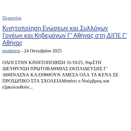
Περιστέρι
Κινητοποίηση Ενώσεων και Συλλόγων
Γονέων και Κηδεμόνων Γ’ Αθήνας στη ΔΙΠΕ Γ’
Αθήνας
protipress
-
24 Οκτωβρίου 2025
ΟΛΟΙ ΣΤΗΝ ΚΙΝΗΤΟΠΟΙΗΣΗ 31/10/25, 9πμΣΤΗ
ΔΙΕΥΘΥΝΣΗ ΠΡΩΤΟΒΑΘΜΙΑΣ ΕΚΠΑΙΔΕΥΣΗΣ Γ’
ΑΘΗΝΑΣΝΑ ΚΑΛΥΦΘΟΥΝ ΑΜΕΣΑ ΟΛΑ ΤΑ ΚΕΝΑ ΣΕ
ΠΡΟΣΩΠΙΚΟ ΣΤΑ ΣΧΟΛΕΙΑΜπαίνει ο Νοέμβριος και
εξακολουθούν...