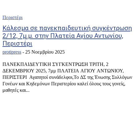
Περιστέρι
Κάλεσμα σε πανεκπαιδευτική συγκέντρωση
2/12, 7μ.μ. στην Πλατεία Αγίου Αντωνίου,
Περιστέρι
protipress
-
25 Νοεμβρίου 2025
ΠΑΝΕΚΠΑΙΔΕΥΤΙΚΗ ΣΥΓΚΕΝΤΡΩΣΗ ΤΡΙΤΗ, 2
ΔΕΚΕΜΒΡΙΟΥ 2025, 7μμ ΠΛΑΤΕΙΑ ΑΓΙΟΥ ΑΝΤΩΝΙΟΥ,
ΠΕΡΙΣΤΕΡΙ Αγαπητοί συνάδελφοι,Το ΔΣ της Ένωσης Συλλόγων
Γονέων και Κηδεμόνων Περιστερίου καλεί όλους τους γονείς,
μαθητές και...