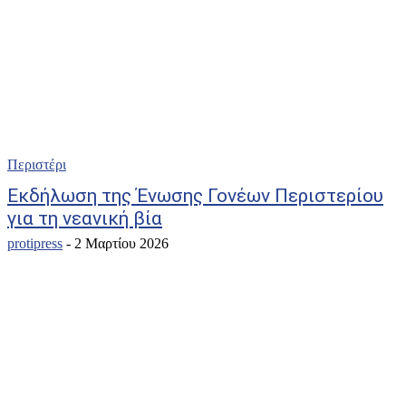
Περιστέρι
Εκδήλωση της Ένωσης Γονέων Περιστερίου
για τη νεανική βία
protipress
-
2 Μαρτίου 2026