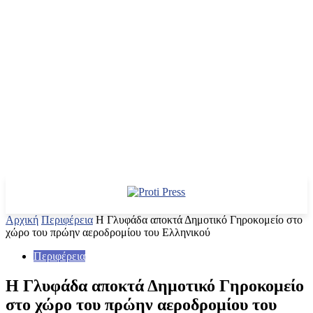
Αρχική
Περιφέρεια
Η Γλυφάδα αποκτά Δημοτικό Γηροκομείο στο
χώρο του πρώην αεροδρομίου του Ελληνικού
Περιφέρεια
Η Γλυφάδα αποκτά Δημοτικό Γηροκομείο
στο χώρο του πρώην αεροδρομίου του