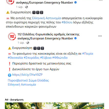
Ad - Διαφήμιση