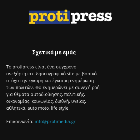
Σχετικά με εμάς
Το protipress είναι ένα σύγχρονο
ανεξάρτητο ειδησεογραφικό site με βασικό
στόχο την έγκυρη και έγκαιρη ενημέρωση
των πολιτών. Θα ενημερώνει με συνεχή ροή
για θέματα αυτοδιοίκησης, πολιτικής,
οικονομίας, κοινωνίας, διεθνή, υγείας,