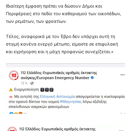
Ιδιαίτερη έμφαση πρέπει να δώσουν Δήμοι και
Περιφέρειες στο πεδίο του καθαρισμού των οικοπέδων,
των ρεμάτων, των φρεατίων.
Τέλος, αναφορικά με τον Έβρο δεν υπάρχει αυτή τη
στιγμή κανένα ενεργό μέτωπο, είμαστε σε επιφυλακή
και εγρήγορση και η μάχη προφανώς συνεχίζεται.»