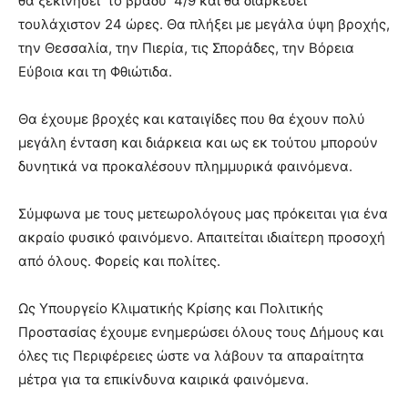
θα ξεκινήσει το βράδυ 4/9 και θα διαρκέσει
τουλάχιστον 24 ώρες. Θα πλήξει με μεγάλα ύψη βροχής,
την Θεσσαλία, την Πιερία, τις Σποράδες, την Βόρεια
Εύβοια και τη Φθιώτιδα.
Θα έχουμε βροχές και καταιγίδες που θα έχουν πολύ
μεγάλη ένταση και διάρκεια και ως εκ τούτου μπορούν
δυνητικά να προκαλέσουν πλημμυρικά φαινόμενα.
Σύμφωνα με τους μετεωρολόγους μας πρόκειται για ένα
ακραίο φυσικό φαινόμενο. Απαιτείται ιδιαίτερη προσοχή
από όλους. Φορείς και πολίτες.
Ως Υπουργείο Κλιματικής Κρίσης και Πολιτικής
Προστασίας έχουμε ενημερώσει όλους τους Δήμους και
όλες τις Περιφέρειες ώστε να λάβουν τα απαραίτητα
μέτρα για τα επικίνδυνα καιρικά φαινόμενα.