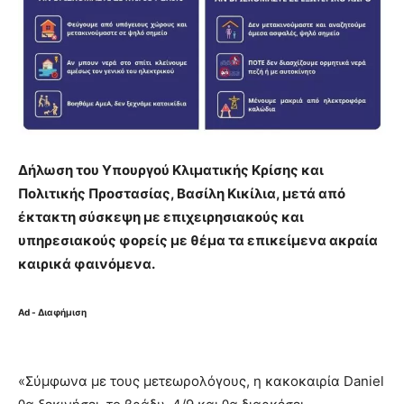
Δήλωση του Υπουργού Κλιματικής Κρίσης και
Πολιτικής Προστασίας, Βασίλη Κικίλια, μετά από
έκτακτη σύσκεψη με επιχειρησιακούς και
υπηρεσιακούς φορείς με θέμα τα επικείμενα ακραία
καιρικά φαινόμενα.
Ad - Διαφήμιση
«Σύμφωνα με τους μετεωρολόγους, η κακοκαιρία Daniel