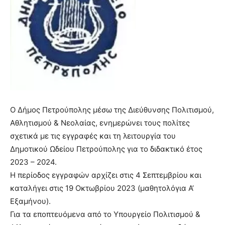
Ο Δήμος Πετρούπολης μέσω της Διεύθυνσης Πολιτισμού,
Αθλητισμού & Νεολαίας, ενημερώνει τους πολίτες
σχετικά με τις εγγραφές και τη λειτουργία του
Δημοτικού Ωδείου Πετρούπολης για το διδακτικό έτος
2023 – 2024.
Η περίοδος εγγραφών αρχίζει στις 4 Σεπτεμβρίου και
καταλήγει στις 19 Οκτωβρίου 2023 (μαθητολόγια Α’
Εξαμήνου).
Για τα εποπτευόμενα από το Υπουργείο Πολιτισμού &