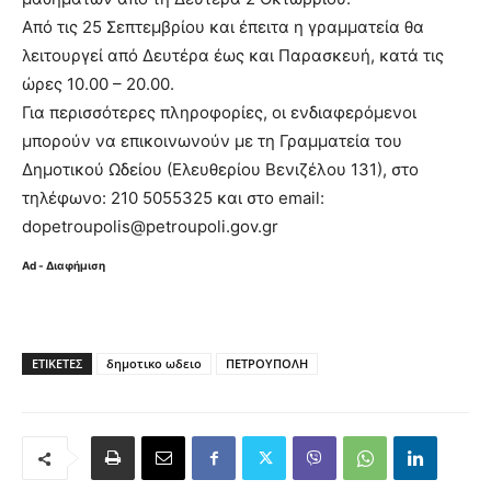
Από τις 25 Σεπτεμβρίου και έπειτα η γραμματεία θα
λειτουργεί από Δευτέρα έως και Παρασκευή, κατά τις
ώρες 10.00 – 20.00.
Για περισσότερες πληροφορίες, οι ενδιαφερόμενοι
μπορούν να επικοινωνούν με τη Γραμματεία του
Δημοτικού Ωδείου (Ελευθερίου Βενιζέλου 131), στο
τηλέφωνο: 210 5055325 και στο email:
dopetroupolis@petroupoli.gov.gr
Ad - Διαφήμιση
ΕΤΙΚΈΤΕΣ
δημοτικο ωδειο
ΠΕΤΡΟΥΠΟΛΗ