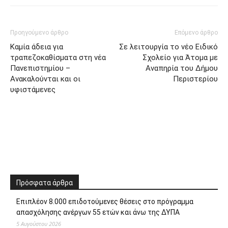
Προηγούμενο άρθρο
Επόμενο άρθρο
Καμία άδεια για
Σε λειτουργία το νέο Ειδικό
τραπεζοκαθίσματα στη νέα
Σχολείο για Άτομα με
Πανεπιστημίου –
Αναπηρία του Δήμου
Ανακαλούνται και οι
Περιστερίου
υφιστάμενες