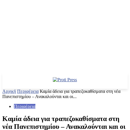
Αρχική
Περιφέρεια
Καμία άδεια για τραπεζοκαθίσματα στη νέα
Πανεπιστημίου – Ανακαλούνται και οι...
Περιφέρεια
Καμία άδεια για τραπεζοκαθίσματα στη
νέα Πανεπιστημίου – Ανακαλούνται και οι