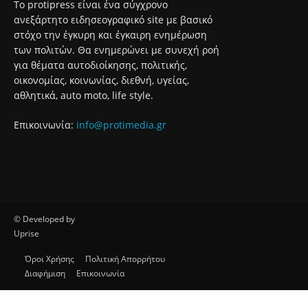
Το protipress είναι ένα σύγχρονο
ανεξάρτητο ειδησεογραφικό site με βασικό
στόχο την έγκυρη και έγκαιρη ενημέρωση
των πολιτών. Θα ενημερώνει με συνεχή ροή
για θέματα αυτοδιοίκησης, πολιτικής,
οικονομίας, κοινωνίας, διεθνή, υγείας,
αθλητικά, auto moto, life style.
Επικοινωνία:
info@protimedia.gr
© Developed by
Uprise
Όροι Χρήσης
Πολιτική Απορρήτου
Διαφήμιση
Επικοινωνία