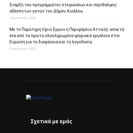
Έναρξη του προγράμματος στειρώσεων και περίθαλψης
αδέσποτων γατών του Δήμου Αιγάλεω
8 Αυγούστου 2026
Με το Παρατηρητήριο Έργων η Περιφέρεια Αττικής αποκτά
ένα από τα πρώτα ολοκληρωμένα ψηφιακά εργαλεία στην
Ευρώπη για τη διαφάνεια και τη λογοδοσία
8 Αυγούστου 2026
Σχετικά με εμάς