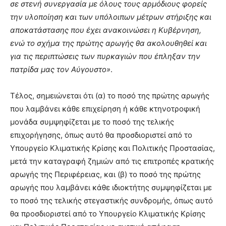
σε στενή συνεργασία με όλους τους αρμόδιους φορείς
την υλοποίηση και των υπόλοιπων μέτρων στήριξης και
αποκατάστασης που έχει ανακοινώσει η Κυβέρνηση,
ενώ το σχήμα της πρώτης αρωγής θα ακολουθηθεί και
για τις περιπτώσεις των πυρκαγιών που έπληξαν την
πατρίδα μας τον Αύγουστο»
.
Τέλος, σημειώνεται ότι (α) το ποσό της πρώτης αρωγής
που λαμβάνει κάθε επιχείρηση ή κάθε κτηνοτροφική
μονάδα συμψηφίζεται με το ποσό της τελικής
επιχορήγησης, όπως αυτό θα προσδιοριστεί από το
Υπουργείο Κλιματικής Κρίσης και Πολιτικής Προστασίας,
μετά την καταγραφή ζημιών από τις επιτροπές κρατικής
αρωγής της Περιφέρειας, και (β) το ποσό της πρώτης
αρωγής που λαμβάνει κάθε ιδιοκτήτης συμψηφίζεται με
το ποσό της τελικής στεγαστικής συνδρομής, όπως αυτό
θα προσδιοριστεί από το Υπουργείο Κλιματικής Κρίσης