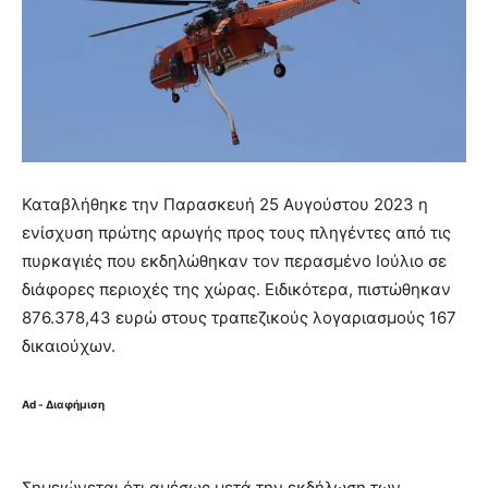
Καταβλήθηκε την Παρασκευή 25 Αυγούστου 2023 η
ενίσχυση πρώτης αρωγής προς τους πληγέντες από τις
πυρκαγιές που εκδηλώθηκαν τον περασμένο Ιούλιο σε
διάφορες περιοχές της χώρας. Ειδικότερα, πιστώθηκαν
876.378,43 ευρώ στους τραπεζικούς λογαριασμούς 167
δικαιούχων.
Ad - Διαφήμιση
Σημειώνεται ότι αμέσως μετά την εκδήλωση των