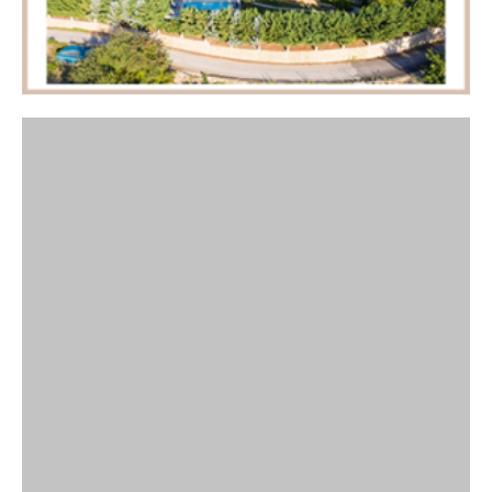
Πρόσφατα άρθρα