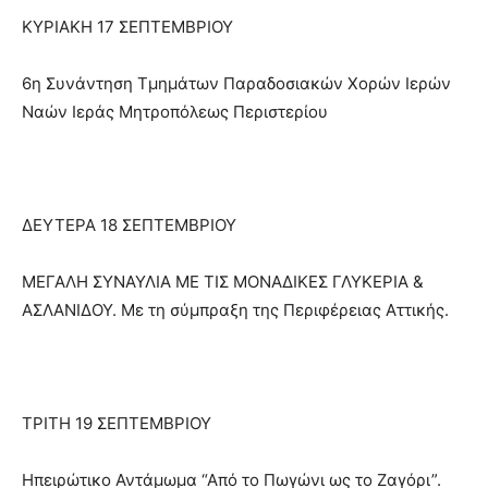
ΚΥΡΙΑΚΗ 17 ΣΕΠΤΕΜΒΡΙΟΥ
6η Συνάντηση Τμημάτων Παραδοσιακών Χορών Ιερών
Ναών Ιεράς Μητροπόλεως Περιστερίου
ΔΕΥΤΕΡΑ 18 ΣΕΠΤΕΜΒΡΙΟΥ
ΜΕΓΑΛΗ ΣΥΝΑΥΛΙΑ ΜΕ ΤΙΣ ΜΟΝΑΔΙΚΕΣ ΓΛΥΚΕΡΙΑ &
ΑΣΛΑΝΙΔΟΥ. Με τη σύμπραξη της Περιφέρειας Αττικής.
ΤΡΙΤΗ 19 ΣΕΠΤΕΜΒΡΙΟΥ
Ηπειρώτικο Αντάμωμα “Από το Πωγώνι ως το Ζαγόρι”.