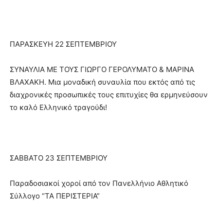
ΠΑΡΑΣΚΕΥΗ 22 ΣΕΠΤΕΜΒΡΙΟΥ
ΣΥΝΑΥΛΙΑ ΜΕ ΤΟΥΣ ΓΙΩΡΓΟ ΓΕΡΟΛΥΜΑΤΟ & ΜΑΡΙΝΑ
ΒΛΑΧΑΚΗ. Μια μοναδική συναυλία που εκτός από τις
διαχρονικές προσωπικές τους επιτυχίες θα ερμηνεύσουν
το καλό Ελληνικό τραγούδι!
ΣΑΒΒΑΤΟ 23 ΣΕΠΤΕΜΒΡΙΟΥ
Παραδοσιακοί χοροί από τον Πανελλήνιο Αθλητικό
Σύλλογο “ΤΑ ΠΕΡΙΣΤΕΡΙΑ”