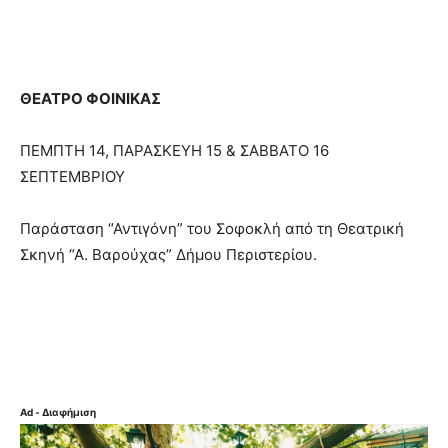
ΘΕΑΤΡΟ ΦΟΙΝΙΚΑΣ
ΠΕΜΠΤΗ 14, ΠΑΡΑΣΚΕΥΗ 15 & ΣΑΒΒΑΤΟ 16
ΣΕΠΤΕΜΒΡΙΟΥ
Παράσταση “Αντιγόνη” του Σοφοκλή από τη Θεατρική
Σκηνή “Α. Βαρούχας” Δήμου Περιστερίου.
Ad - Διαφήμιση