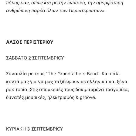
πόλης μας, όπως και με την ενωτική, την ομορφότερη
ανθρώπινη παρέα όλων των Περιστεριωτών».
ΑΛΣΟΣ ΠΕΡΙΣΤΕΡΙΟΥ
ΣΑΒΒΑΤΟ 2 ΣΕΠΤΕΜΒΡΙΟΥ
Συναυλία με τους “The Grandfathers Band”. Και πάλι
κοντά μας για να μας ταξιδέψουν σε ελληνικά και ξένα
ροκ τοπία. Στις αποσκευές τους δοκιμασμένα τραγούδια,
δυνατές μουσικές, ηλεκτρισμός & groove.
ΚΥΡΙΑΚΗ 3 ΣΕΠΤΕΜΒΡΙΟΥ