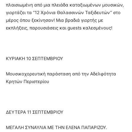
πλαισιωμένη από μια πλειάδα καταξιωμένων μουσικών,
γιορτάζει τα “12 Χρόνια Θαλασσινών Ταξιδευτών” στο
μέρος όπου ξεκίνησαν! Μια βραδιά γιορτής με
εκπλήξεις, παρουσιάσεις και guests καλεσμένους!
ΚΥΡΙΑΚΗ 10 ΣΕΠΤΕΜΒΡΙΟΥ
Μουσικοχορευτική παράσταση από την Αδελφότητα
Κρητών Περιστερίου
ΔΕΥΤΕΡΑ 11 ΣΕΠΤΕΜΒΡΙΟΥ
ΜΕΓΑΛΗ ΣΥΝΑΥΛΙΑ ΜΕ ΤΗΝ ΕΛΕΝΑ ΠΑΠΑΡΙΖΟΥ.