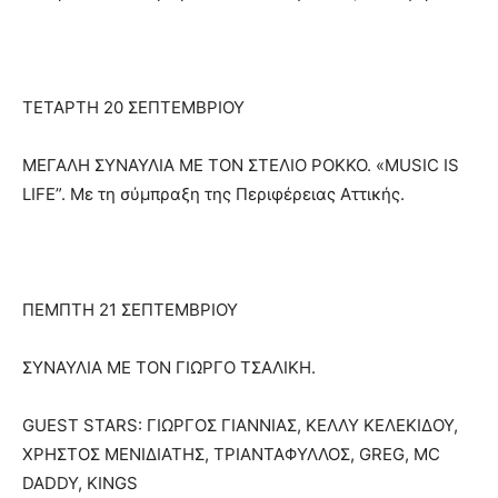
ΤΕΤΑΡΤΗ 20 ΣΕΠΤΕΜΒΡΙΟΥ
MΕΓΑΛΗ ΣΥΝΑΥΛΙΑ ΜΕ ΤΟΝ ΣΤΕΛΙΟ ΡΟΚΚΟ. «MUSIC IS
LIFE”. Με τη σύμπραξη της Περιφέρειας Αττικής.
ΠΕΜΠΤΗ 21 ΣΕΠΤΕΜΒΡΙΟΥ
ΣΥΝΑΥΛΙΑ ΜΕ ΤΟΝ ΓΙΩΡΓΟ ΤΣΑΛΙΚΗ.
GUEST STARS: ΓΙΩΡΓΟΣ ΓΙΑΝΝΙΑΣ, ΚΕΛΛΥ ΚΕΛΕΚΙΔΟΥ,
ΧΡΗΣΤΟΣ ΜΕΝΙΔΙΑΤΗΣ, ΤΡΙΑΝΤΑΦΥΛΛΟΣ, GREG, MC
DADDY, KINGS