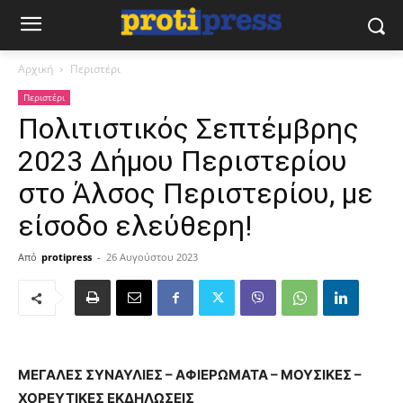
Αρχική
Περιστέρι
Περιστέρι
Πολιτιστικός Σεπτέμβρης
2023 Δήμου Περιστερίου
στο Άλσος Περιστερίου, με
είσοδο ελεύθερη!
Από
protipress
-
26 Αυγούστου 2023
ΜΕΓΑΛΕΣ ΣΥΝΑΥΛΙΕΣ – ΑΦΙΕΡΩΜΑΤΑ – ΜΟΥΣΙΚΕΣ –
ΧΟΡΕΥΤΙΚΕΣ ΕΚΔΗΛΩΣΕΙΣ