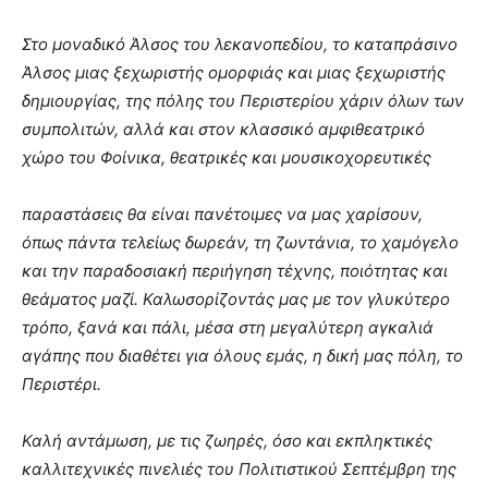
Στο μοναδικό Άλσος του λεκανοπεδίου, το καταπράσινο
Άλσος μιας ξεχωριστής ομορφιάς και μιας ξεχωριστής
δημιουργίας, της πόλης του Περιστερίου χάριν όλων των
συμπολιτών, αλλά και στον κλασσικό αμφιθεατρικό
χώρο του Φοίνικα, θεατρικές και μουσικοχορευτικές
παραστάσεις θα είναι πανέτοιμες να μας χαρίσουν,
όπως πάντα τελείως δωρεάν, τη ζωντάνια, το χαμόγελο
και την παραδοσιακή περιήγηση τέχνης, ποιότητας και
θεάματος μαζί. Καλωσορίζοντάς μας με τον γλυκύτερο
τρόπο, ξανά και πάλι, μέσα στη μεγαλύτερη αγκαλιά
αγάπης που διαθέτει για όλους εμάς, η δική μας πόλη, το
Περιστέρι.
Καλή αντάμωση, με τις ζωηρές, όσο και εκπληκτικές
καλλιτεχνικές πινελιές του Πολιτιστικού Σεπτέμβρη της