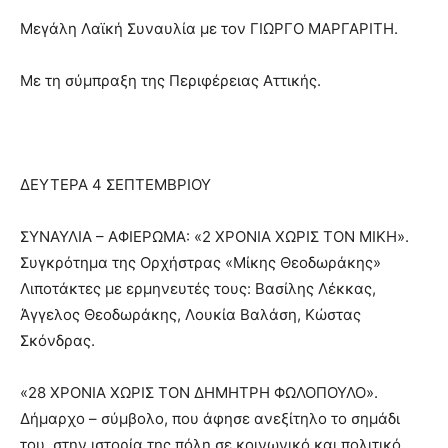
Μεγάλη Λαϊκή Συναυλία με τον ΓΙΩΡΓΟ ΜΑΡΓΑΡΙΤΗ.
Με τη σύμπραξη της Περιφέρειας Αττικής.
ΔΕΥΤΕΡΑ 4 ΣΕΠΤΕΜΒΡΙΟΥ
ΣΥΝΑΥΛΙΑ – ΑΦΙΕΡΩΜΑ: «2 ΧΡΟΝΙΑ ΧΩΡΙΣ ΤΟΝ ΜΙΚΗ».
Συγκρότημα της Ορχήστρας «Μίκης Θεοδωράκης»
Λιποτάκτες με ερμηνευτές τους: Βασίλης Λέκκας,
Άγγελος Θεοδωράκης, Λουκία Βαλάση, Κώστας
Σκόνδρας.
«28 ΧΡΟΝΙΑ ΧΩΡΙΣ ΤΟΝ ΔΗΜΗΤΡΗ ΦΩΛΟΠΟΥΛΟ».
Δήμαρχο – σύμβολο, που άφησε ανεξίτηλο το σημάδι
του, στην ιστορία της πόλη σε κοινωνικό και πολιτικό