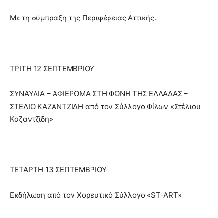
Με τη σύμπραξη της Περιφέρειας Αττικής.
ΤΡΙΤΗ 12 ΣΕΠΤΕΜΒΡΙΟΥ
ΣΥΝΑΥΛΙΑ – ΑΦΙΕΡΩΜΑ ΣΤΗ ΦΩΝΗ ΤΗΣ ΕΛΛΑΔΑΣ –
ΣΤΕΛΙΟ ΚΑΖΑΝΤΖΙΔΗ από τον Σύλλογο Φίλων «Στέλιου
Καζαντζίδη».
ΤΕΤΑΡΤΗ 13 ΣΕΠΤΕΜΒΡΙΟΥ
Εκδήλωση από τον Χορευτικό Σύλλογο «ST-ART»