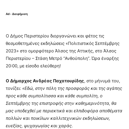
Ad - Διαφήμιση
Ο Δήμος Περιστερίου διοργανώνει και φέτος τις
θεσμοθετημένες εκδηλώσεις «Πολιτιστικός Σεπτέμβρης
2023» στο ομορφότερο Άλσος της Αττικής, στο Άλσος
Περιστερίου – Στάση Μετρό “Ανθούπολη”. Ώρα έναρξης
20:00, με είσοδο ελεύθερη!
Ο Δήμαρχος Ανδρέας Παχατουρίδης
, στο μήνυμά του,
τονίζει:
«Εδώ, στην πόλη της προσφοράς και της αγάπης
προς κάθε συμπολίτισσα και κάθε συμπολίτη, ο
Σεπτέμβρης της επιστροφής στην καθημερινότητα, θα
μας υποδεχθεί με περιεκτικά και ελπιδοφόρα αποθέματα
πολλών και ποικίλων καλλιτεχνικών εκδηλώσεων,
ευεξίας, ψυχαγωγίας και χαράς.