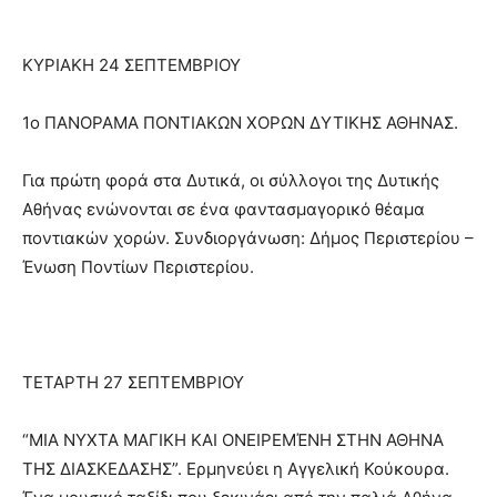
ΚΥΡΙΑΚΗ 24 ΣΕΠΤΕΜΒΡΙΟΥ
1ο ΠΑΝΟΡΑΜΑ ΠΟΝΤΙΑΚΩΝ ΧΟΡΩΝ ΔΥΤΙΚΗΣ ΑΘΗΝΑΣ.
Για πρώτη φορά στα Δυτικά, οι σύλλογοι της Δυτικής
Αθήνας ενώνονται σε ένα φαντασμαγορικό θέαμα
ποντιακών χορών. Συνδιοργάνωση: Δήμος Περιστερίου –
Ένωση Ποντίων Περιστερίου.
ΤΕΤΑΡΤΗ 27 ΣΕΠΤΕΜΒΡΙΟΥ
“ΜΙΑ ΝΥΧΤΑ ΜΑΓΙΚΗ ΚΑΙ ΟΝΕΙΡΕΜΈΝΗ ΣΤΗΝ ΑΘΗΝΑ
ΤΗΣ ΔΙΑΣΚΕΔΑΣΗΣ”. Ερμηνεύει η Αγγελική Κούκουρα.