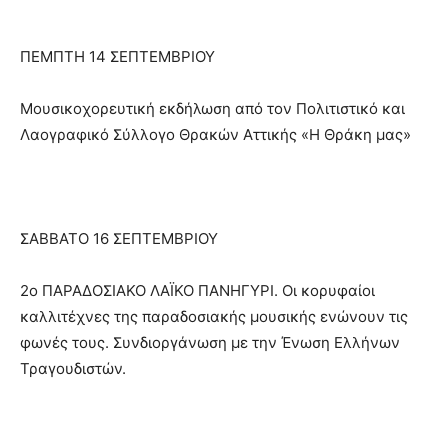
ΠΕΜΠΤΗ 14 ΣΕΠΤΕΜΒΡΙΟΥ
Μουσικοχορευτική εκδήλωση από τον Πολιτιστικό και
Λαογραφικό Σύλλογο Θρακών Αττικής «Η Θράκη μας»
ΣΑΒΒΑΤΟ 16 ΣΕΠΤΕΜΒΡΙΟΥ
2ο ΠΑΡΑΔΟΣΙΑΚΟ ΛΑΪΚΟ ΠΑΝΗΓΥΡΙ. Οι κορυφαίοι
καλλιτέχνες της παραδοσιακής μουσικής ενώνουν τις
φωνές τους. Συνδιοργάνωση με την Ένωση Ελλήνων
Τραγουδιστών.