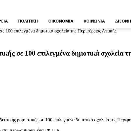
ΡΕΙΑ
ΠΟΛΙΤΙΚΉ
ΟΙΚΟΝΟΜΊΑ
ΚΟΙΝΩΝΊΑ
ΔΙΕΘΝ
σε 100 επιλεγμένα δημοτικά σχολεία της Περιφέρειας Αττικής
ικής σε 100 επιλεγμένα δημοτικά σχολεία τ
ιδευτικής ρομποτικής σε 100 επιλεγμένα δημοτικά σχολεία της Περι
 € συμπεριλαμβανομένου Φ.Π.Α..