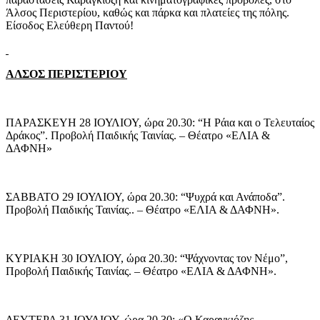
Άλσος Περιστερίου, καθώς και πάρκα και πλατείες της πόλης.
Είσοδος Ελεύθερη Παντού!
ΑΛΣΟΣ ΠΕΡΙΣΤΕΡΙΟΥ
ΠΑΡΑΣΚΕΥΗ 28 ΙΟΥΛΙΟΥ, ώρα 20.30: “Η Ράια και ο Τελευταίος
Δράκος”. Προβολή Παιδικής Ταινίας. – Θέατρο «ΕΛΙΑ &
ΔΑΦΝΗ»
ΣΑΒΒΑΤΟ 29 ΙΟΥΛΙΟΥ, ώρα 20.30: “Ψυχρά και Ανάποδα”.
Προβολή Παιδικής Ταινίας.. – Θέατρο «ΕΛΙΑ & ΔΑΦΝΗ».
ΚΥΡΙΑΚΗ 30 ΙΟΥΛΙΟΥ, ώρα 20.30: “Ψάχνοντας τον Νέμο”,
Προβολή Παιδικής Ταινίας. – Θέατρο «ΕΛΙΑ & ΔΑΦΝΗ».
ΔΕΥΤΕΡΑ 31 ΙΟΥΛΙΟΥ, ώρα 20.30: «Ο Καραγκιόζης