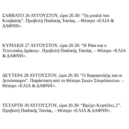
ΣΑΒΒΑΤΟ 26 ΑΥΓΟΥΣΤΟΥ, ώρα 20.30: “Τα μυαλά που
Κουβαλάς”. Προβολή Παιδικής Ταινίας. – Θέατρο «ΕΛΙΑ &
ΔΑΦΝΗ».
ΚΥΡΙΑΚΗ 27 ΑΥΓΟΥΣΤΟΥ, ώρα 20.30: “Η Ράια και ο
Τελευταίος Δράκος». Προβολή Παιδικής Ταινίας. – Θέατρο «ΕΛΙΑ
& ΔΑΦΝΗ».
ΔΕΥΤΕΡΑ 28 ΑΥΓΟΥΣΤΟΥ, ώρα 20.30: “Ο Καραγκιόζης και οι
Δεινόσαυροι”. Παράσταση από το Θέατρο Σκιών Σπυρόπουλου. –
Θέατρο «ΕΛΙΑ & ΔΑΦΝΗ».
ΤΕΤΑΡΤΗ 30 ΑΥΓΟΥΣΤΟΥ, ώρα 20.30: “Βρέχει Κεφτέδες 2”.
Προβολή Παιδικής Ταινίας. – Θέατρο «ΕΛΙΑ & ΔΑΦΝΗ».