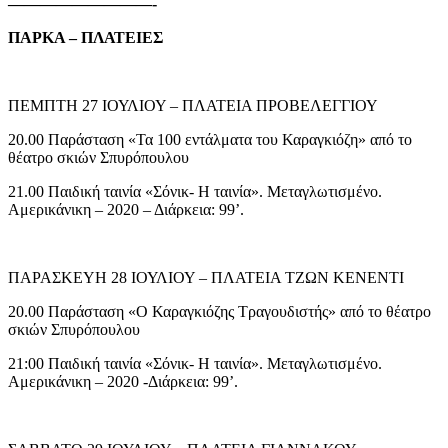
—————————-
ΠΑΡΚΑ – ΠΛΑΤΕΙΕΣ
ΠΕΜΠΤΗ 27 ΙΟΥΛΙΟΥ – ΠΛΑΤΕΙΑ ΠΡΟΒΕΛΕΓΓΙΟΥ
20.00 Παράσταση «Τα 100 εντάλματα του Καραγκιόζη» από το
θέατρο σκιών Σπυρόπουλου
21.00 Παιδική ταινία «Σόνικ- Η ταινία». Μεταγλωτισμένο.
Αμερικάνικη – 2020 – Διάρκεια: 99’.
ΠΑΡΑΣΚΕΥΗ 28 ΙΟΥΛΙΟΥ – ΠΛΑΤΕΙΑ ΤΖΩΝ ΚΕΝΕΝΤΙ
20.00 Παράσταση «Ο Καραγκιόζης Τραγουδιστής» από το θέατρο
σκιών Σπυρόπουλου
21:00 Παιδική ταινία «Σόνικ- Η ταινία». Μεταγλωτισμένο.
Αμερικάνικη – 2020 -Διάρκεια: 99’.