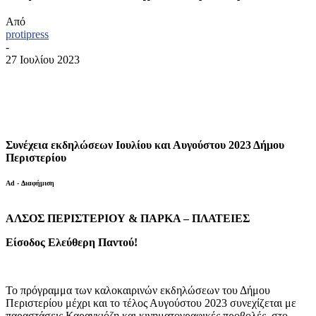
Από
protipress
-
27 Ιουλίου 2023
Συνέχεια εκδηλώσεων Ιουλίου και Αυγούστου 2023 Δήμου
Περιστερίου
Ad - Διαφήμιση
ΑΛΣΟΣ ΠΕΡΙΣΤΕΡΙΟΥ & ΠΑΡΚΑ – ΠΛΑΤΕΙΕΣ
Είσοδος Ελεύθερη Παντού!
Το πρόγραμμα των καλοκαιρινών εκδηλώσεων του Δήμου
Περιστερίου μέχρι και το τέλος Αυγούστου 2023 συνεχίζεται με
παραστάσεις Καραγκιόζη και κινηματογραφικές προβολές, στο