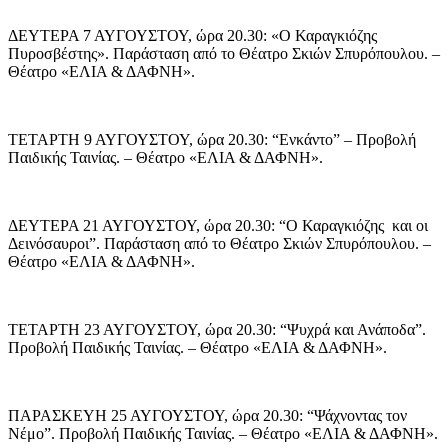
ΔΕΥΤΕΡΑ 7 ΑΥΓΟΥΣΤΟΥ, ώρα 20.30: «Ο Καραγκιόζης
Πυροσβέστης». Παράσταση από το Θέατρο Σκιών Σπυρόπουλου. –
Θέατρο «ΕΛΙΑ & ΔΑΦΝΗ».
ΤΕΤΑΡΤΗ 9 ΑΥΓΟΥΣΤΟΥ, ώρα 20.30: “Eνκάντο” – Προβολή
Παιδικής Ταινίας. – Θέατρο «ΕΛΙΑ & ΔΑΦΝΗ».
ΔΕΥΤΕΡΑ 21 ΑΥΓΟΥΣΤΟΥ, ώρα 20.30: “Ο Καραγκιόζης και οι
Δεινόσαυροι”. Παράσταση από το Θέατρο Σκιών Σπυρόπουλου. –
Θέατρο «ΕΛΙΑ & ΔΑΦΝΗ».
ΤΕΤΑΡΤΗ 23 ΑΥΓΟΥΣΤΟΥ, ώρα 20.30: “Ψυχρά και Ανάποδα”.
Προβολή Παιδικής Ταινίας. – Θέατρο «ΕΛΙΑ & ΔΑΦΝΗ».
ΠΑΡΑΣΚΕΥΗ 25 ΑΥΓΟΥΣΤΟΥ, ώρα 20.30: “Ψάχνοντας τον
Νέμο”. Προβολή Παιδικής Ταινίας. – Θέατρο «ΕΛΙΑ & ΔΑΦΝΗ».