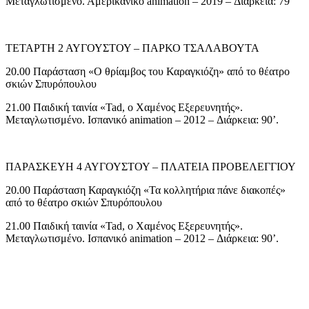
Μεταγλωτισμένο. Αμερικάνικο animation – 2019 – Διάρκεια: 79’
ΤΕΤΑΡΤΗ 2 ΑΥΓΟΥΣΤΟΥ – ΠΑΡΚΟ ΤΣΑΛΑΒΟΥΤΑ
20.00 Παράσταση «Ο θρίαμβος του Καραγκιόζη» από το θέατρο
σκιών Σπυρόπουλου
21.00 Παιδική ταινία «Tad, ο Χαμένος Εξερευνητής».
Μεταγλωτισμένο. Ισπανικό animation – 2012 – Διάρκεια: 90’.
ΠΑΡΑΣΚΕΥΗ 4 ΑΥΓΟΥΣΤΟΥ – ΠΛΑΤΕΙΑ ΠΡΟΒΕΛΕΓΓΙΟΥ
20.00 Παράσταση Καραγκιόζη «Τα κολλητήρια πάνε διακοπές»
από το θέατρο σκιών Σπυρόπουλου
21.00 Παιδική ταινία «Tad, ο Χαμένος Εξερευνητής».
Μεταγλωτισμένο. Ισπανικό animation – 2012 – Διάρκεια: 90’.