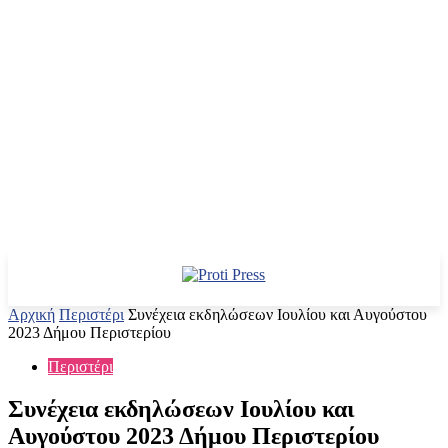
Αρχική
Περιστέρι
Συνέχεια εκδηλώσεων Ιουλίου και Αυγούστου
2023 Δήμου Περιστερίου
Περιστέρι
Συνέχεια εκδηλώσεων Ιουλίου και
Αυγούστου 2023 Δήμου Περιστερίου