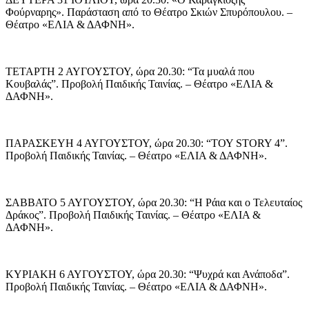
Φούρναρης». Παράσταση από το Θέατρο Σκιών Σπυρόπουλου. –
Θέατρο «ΕΛΙΑ & ΔΑΦΝΗ».
ΤΕΤΑΡΤΗ 2 ΑΥΓΟΥΣΤΟΥ, ώρα 20.30: “Τα μυαλά που
Κουβαλάς”. Προβολή Παιδικής Ταινίας. – Θέατρο «ΕΛΙΑ &
ΔΑΦΝΗ».
ΠΑΡΑΣΚΕΥΗ 4 ΑΥΓΟΥΣΤΟΥ, ώρα 20.30: “ΤΟΥ STORY 4”.
Προβολή Παιδικής Ταινίας. – Θέατρο «ΕΛΙΑ & ΔΑΦΝΗ».
ΣΑΒΒΑΤΟ 5 ΑΥΓΟΥΣΤΟΥ, ώρα 20.30: “Η Ράια και ο Τελευταίος
Δράκος”. Προβολή Παιδικής Ταινίας. – Θέατρο «ΕΛΙΑ &
ΔΑΦΝΗ».
ΚΥΡΙΑΚΗ 6 ΑΥΓΟΥΣΤΟΥ, ώρα 20.30: “Ψυχρά και Ανάποδα”.
Προβολή Παιδικής Ταινίας. – Θέατρο «ΕΛΙΑ & ΔΑΦΝΗ».