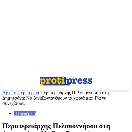
Αρχική
Περιφέρεια
Περιφερειάρχης Πελοποννήσου στη
Δημητσάνα: Να ξαναζωντανέψουν τα χωριά μας. Για να
συνεχίσουν...
Περιφέρεια
Περιφερειάρχης Πελοποννήσου στη