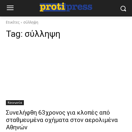
Ετικέτες
σύλληψη
Tag:
σύλληψη
Κοινωνία
Συνελήφθη 63χρονος για κλοπές από
σταθμευμένα οχήματα στον αερολιμένα
Αθηνών