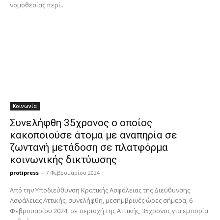
νομοθεσίας περί...
Κοινωνία
Συνελήφθη 35χρονος ο οποίος
κακοποιούσε άτομα με αναπηρία σε
ζωντανή μετάδοση σε πλατφόρμα
κοινωνικής δικτύωσης
protipress
-
7 Φεβρουαρίου 2024
Από την Υποδιεύθυνση Κρατικής Ασφάλειας της Διεύθυνσης
Ασφάλειας Αττικής, συνελήφθη, μεσημβρινές ώρες σήμερα, 6
Φεβρουαρίου 2024, σε περιοχή της Αττικής, 35χρονος για εμπορία