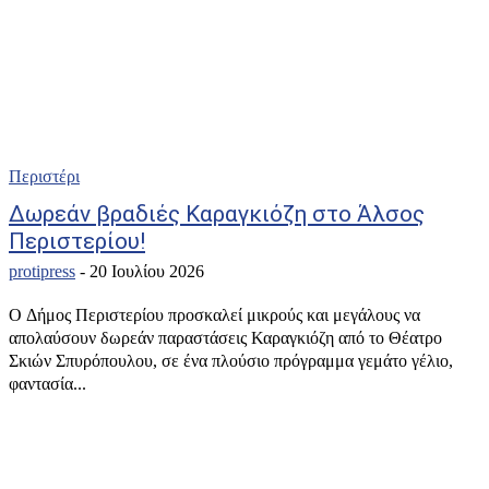
Περιστέρι
Δωρεάν βραδιές Καραγκιόζη στο Άλσος
Περιστερίου!
protipress
-
20 Ιουλίου 2026
Ο Δήμος Περιστερίου προσκαλεί μικρούς και μεγάλους να
απολαύσουν δωρεάν παραστάσεις Καραγκιόζη από το Θέατρο
Σκιών Σπυρόπουλου, σε ένα πλούσιο πρόγραμμα γεμάτο γέλιο,
φαντασία...