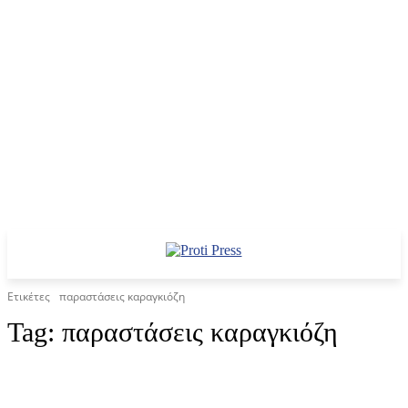
Ετικέτες
παραστάσεις καραγκιόζη
Tag:
παραστάσεις καραγκιόζη