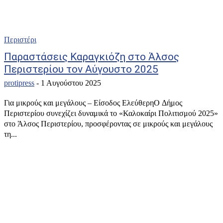
Περιστέρι
Παραστάσεις Καραγκιόζη στο Άλσος
Περιστερίου τον Αύγουστο 2025
protipress
-
1 Αυγούστου 2025
Για μικρούς και μεγάλους – Είσοδος ΕλεύθερηΟ Δήμος
Περιστερίου συνεχίζει δυναμικά το «Καλοκαίρι Πολιτισμού 2025»
στο Άλσος Περιστερίου, προσφέροντας σε μικρούς και μεγάλους
τη...