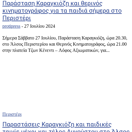
Παράσταση Καραγκιόζη και θερινός
κινηματογράφος για τα παιδιά σήμερα στο
Περιστέρι
protipress
-
27 Ιουλίου 2024
Σήμερα Σάββατο 27 Ιουλίου, Παράσταση Καραγκιόζη, ώρα 20.30,
στο Άλσος Περιστερίου και Θερινός Κινηματογράφος, ώρα 21.00
στην πλατεία Τζων Κένεντι – Λόφος Αξιωματικών, για...
Περιστέρι
Παραστάσεις Καραγκιόζη και παιδικές
ταινίε μέχρι και τέλος Αυγούστου στο Άλσος