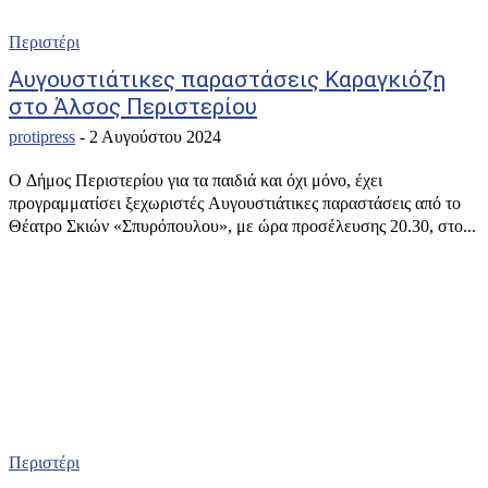
Περιστέρι
Αυγουστιάτικες παραστάσεις Καραγκιόζη
στο Άλσος Περιστερίου
protipress
-
2 Αυγούστου 2024
Ο Δήμος Περιστερίου για τα παιδιά και όχι μόνο, έχει
προγραμματίσει ξεχωριστές Αυγουστιάτικες παραστάσεις από το
Θέατρο Σκιών «Σπυρόπουλου», με ώρα προσέλευσης 20.30, στο...
Περιστέρι