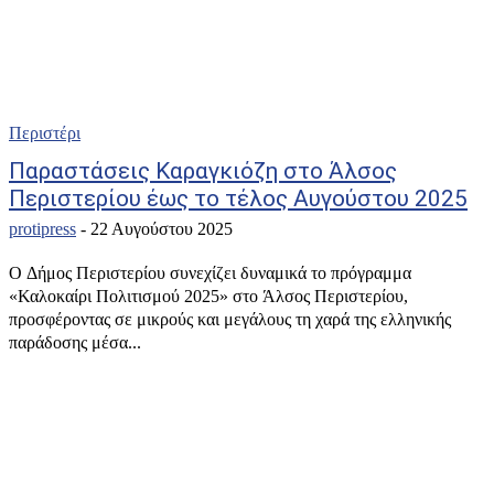
Περιστέρι
Παραστάσεις Καραγκιόζη στο Άλσος
Περιστερίου έως το τέλος Αυγούστου 2025
protipress
-
22 Αυγούστου 2025
Ο Δήμος Περιστερίου συνεχίζει δυναμικά το πρόγραμμα
«Καλοκαίρι Πολιτισμού 2025» στο Άλσος Περιστερίου,
προσφέροντας σε μικρούς και μεγάλους τη χαρά της ελληνικής
παράδοσης μέσα...