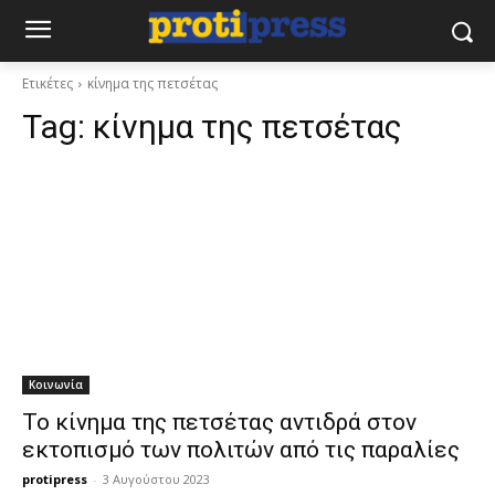
Ετικέτες
κίνημα της πετσέτας
Tag:
κίνημα της πετσέτας
Κοινωνία
Το κίνημα της πετσέτας αντιδρά στον
εκτοπισμό των πολιτών από τις παραλίες
protipress
-
3 Αυγούστου 2023