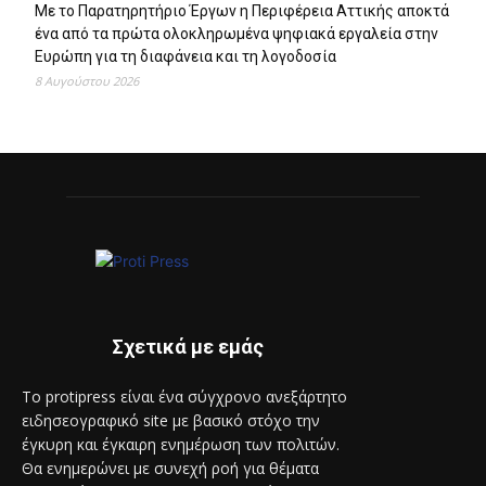
Με το Παρατηρητήριο Έργων η Περιφέρεια Αττικής αποκτά
ένα από τα πρώτα ολοκληρωμένα ψηφιακά εργαλεία στην
Ευρώπη για τη διαφάνεια και τη λογοδοσία
8 Αυγούστου 2026
Σχετικά με εμάς
Το protipress είναι ένα σύγχρονο ανεξάρτητο
ειδησεογραφικό site με βασικό στόχο την
έγκυρη και έγκαιρη ενημέρωση των πολιτών.
Θα ενημερώνει με συνεχή ροή για θέματα