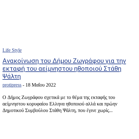
Life Style
Aνακοίνωση του Δήμου Ζωγράφου για την
εκταφή του αείμνηστου ηθοποιού Στάθη
Ψάλτη
protipress
-
18 Μαΐου 2022
O Δήμος Ζωγράφου σχετικά με το θέμα της εκταφής του
αείμνηστου κορυφαίου Ελληνα ηθοποιού αλλά και πρώην
Δημοτικού Συμβούλου Στάθη Ψάλτη, που έγινε χωρίς...