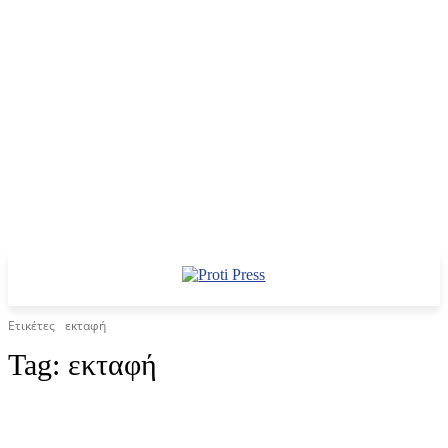
Ετικέτες
εκταφή
Tag:
εκταφή