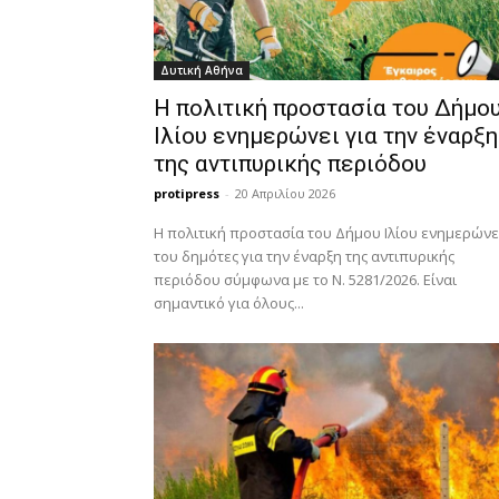
Δυτική Αθήνα
Η πολιτική προστασία του Δήμο
Ιλίου ενημερώνει για την έναρξη
της αντιπυρικής περιόδου
protipress
-
20 Απριλίου 2026
Η πολιτική προστασία του Δήμου Ιλίου ενημερώνε
του δημότες για την έναρξη της αντιπυρικής
περιόδου σύμφωνα με το Ν. 5281/2026. Είναι
σημαντικό για όλους...