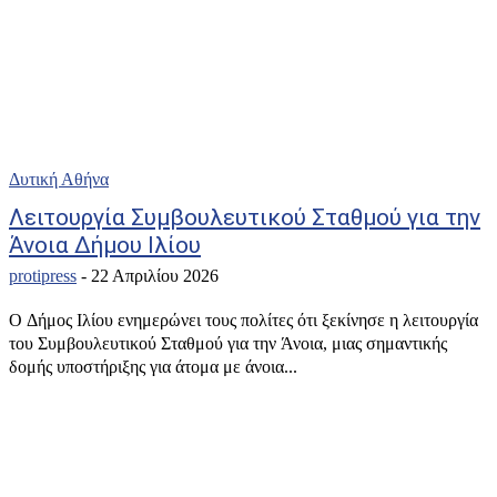
Δυτική Αθήνα
Λειτουργία Συμβουλευτικού Σταθμού για την
Άνοια Δήμου Ιλίου
protipress
-
22 Απριλίου 2026
Ο Δήμος Ιλίου ενημερώνει τους πολίτες ότι ξεκίνησε η λειτουργία
του Συμβουλευτικού Σταθμού για την Άνοια, μιας σημαντικής
δομής υποστήριξης για άτομα με άνοια...