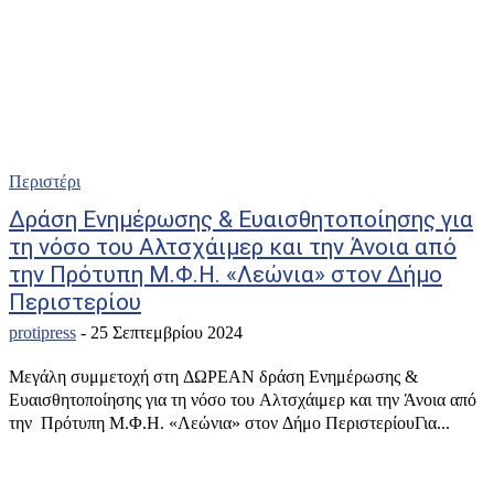
Περιστέρι
Δράση Ενημέρωσης & Ευαισθητοποίησης για
τη νόσο του Αλτσχάιμερ και την Άνοια από
την Πρότυπη Μ.Φ.Η. «Λεώνια» στον Δήμο
Περιστερίου
protipress
-
25 Σεπτεμβρίου 2024
Μεγάλη συμμετοχή στη ΔΩΡΕΑΝ δράση Ενημέρωσης &
Ευαισθητοποίησης για τη νόσο του Αλτσχάιμερ και την Άνοια από
την Πρότυπη Μ.Φ.Η. «Λεώνια» στον Δήμο ΠεριστερίουΓια...