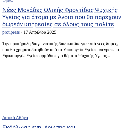
Υγεία
Νέες Μονάδες Ολικής Φροντίδας Ψυχικής
Υγείας για άτομα με Άνοια που θα παρέχουν
δωρεάν υπηρεσίες σε όλους τους πολίτε
protipress
-
17 Απριλίου 2025
Την προκήρυξη διαγωνιστικής διαδικασίας για επτά νέες δομές,
που θα χρηματοδοτηθούν από το Υπουργείο Υγείας υπέγραψε ο
Υφυπουργός Υγείας αρμόδιος για θέματα Ψυχικής Υγείας...
Δυτική Αθήνα
Εκδήλωση ενημέρωσης και