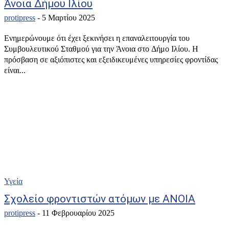
Άνοια Δήμου Ιλίου
protipress
-
5 Μαρτίου 2025
Ενημερώνουμε ότι έχει ξεκινήσει η επαναλειτουργία του
Συμβουλευτικού Σταθμού για την Άνοια στο Δήμο Ιλίου. Η
πρόσβαση σε αξιόπιστες και εξειδικευμένες υπηρεσίες φροντίδας
είναι...
Υγεία
Σχολείο φροντιστών ατόμων με ΑΝΟΙΑ
protipress
-
11 Φεβρουαρίου 2025