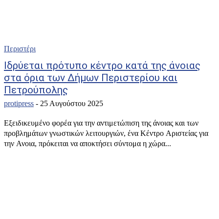
Περιστέρι
Ιδρύεται πρότυπο κέντρο κατά της άνοιας
στα όρια των Δήμων Περιστερίου και
Πετρούπολης
protipress
-
25 Αυγούστου 2025
Εξειδικευμένο φορέα για την αντιμετώπιση της άνοιας και των
προβλημάτων γνωστικών λειτουργιών, ένα Κέντρο Αριστείας για
την Ανοια, πρόκειται να αποκτήσει σύντομα η χώρα...