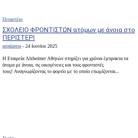
Περιστέρι
ΣΧΟΛΕΙΟ ΦΡΟΝΤΙΣΤΩΝ ατόμων με άνοια στο
ΠΕΡΙΣΤΕΡΙ
protipress
-
24 Ιουνίου 2025
Η Εταιρεία Alzheimer Αθηνών στηρίζει για χρόνια έμπρακτα τα
άτομα με άνοια, τις οικογένειες και τους φροντιστές
τους! Αναγνωρίζοντας το φορτίο με το οποίο επωμίζονται...