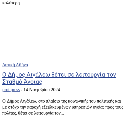
καλύτερη....
Δυτική Αθήνα
Ο Δήμος Αιγάλεω θέτει σε λειτουργία τον
Σταθμό Άνοιας
protipress
-
14 Νοεμβρίου 2024
Ο Δήμος Αιγάλεω, στο πλαίσιο της κοινωνικής του πολιτικής και
με στόχο την παροχή εξειδικευμένων υπηρεσιών υγείας προς τους
πολίτες, θέτει σε λειτουργία τον...