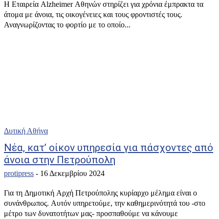
Η Εταιρεία Alzheimer Αθηνών στηρίζει για χρόνια έμπρακτα τα
άτομα με άνοια, τις οικογένειες και τους φροντιστές τους.
Αναγνωρίζοντας το φορτίο με το οποίο...
Δυτική Αθήνα
Νέα, κατ’ οίκον υπηρεσία για πάσχοντες από
άνοια στην Πετρούπολη
protipress
-
16 Δεκεμβρίου 2024
Για τη Δημοτική Αρχή Πετρούπολης κυρίαρχο μέλημα είναι ο
συνάνθρωπος. Αυτόν υπηρετούμε, την καθημερινότητά του -στο
μέτρο των δυνατοτήτων μας- προσπαθούμε να κάνουμε