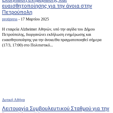
ευαισθητοποίησης για την άνοια στην
Πετρούπολη
protipress
-
17 Μαρτίου 2025
Η εταιρεία Alzheimer Αθηνών, υπό την αιγίδα του Δήμου
Πετρούπολης, διοργανώνει εκδήλωση ενημέρωσης και
ευαισθητοποίησης για την άνοια.Θα πραγματοποιηθεί σήμερα
(17/3, 17:00) στο Πολιτιστικό...
Δυτική Αθήνα
Λειτουργία Συμβουλευτικού Σταθμού για την