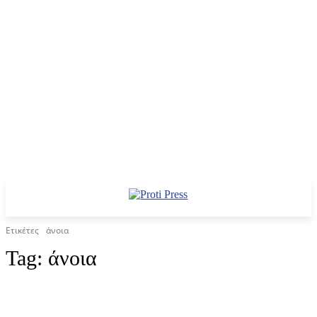
Ετικέτες
άνοια
Tag:
άνοια