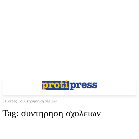
Ετικέτες
συντηρηση σχολειων
Tag:
συντηρηση σχολειων