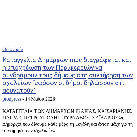
Οικονομία
Καταγγελία Δημάρχων πως διαγράφεται και
η υποχρέωση των Περιφερειών να
συνδράμουν τους δήμους στη συντήρηση των
σχολείων “εφόσον οι δήμοι δηλώσουν ότι
αδυνατούν”
protipress
-
14 Μαΐου 2026
ΚΑΤΑΓΓΕΛΙΑ ΤΩΝ ΔΗΜΑΡΧΩΝ ΙΚΑΡΙΑΣ, ΚΑΙΣΑΡΙΑΝΗΣ,
ΠΑΤΡΑΣ, ΠΕΤΡΟΥΠΟΛΗΣ, ΤΥΡΝΑΒΟΥ, ΧΑΪΔΑΡΙΟΥΩς
Δήμαρχοι που δίνουμε κάθε μέρα τη μεγάλη και άνιση μάχη για τη
συντήρηση των σχολικών...