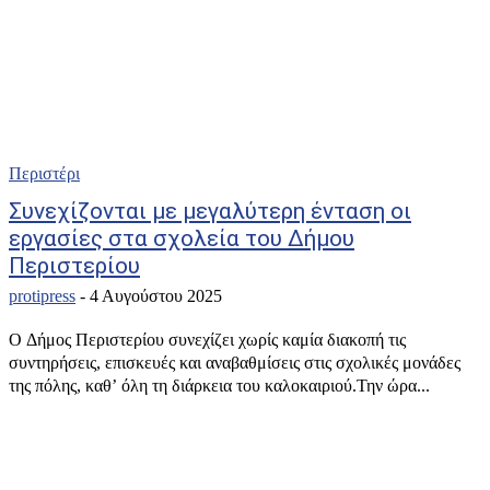
Περιστέρι
Συνεχίζονται με μεγαλύτερη ένταση οι
εργασίες στα σχολεία του Δήμου
Περιστερίου
protipress
-
4 Αυγούστου 2025
Ο Δήμος Περιστερίου συνεχίζει χωρίς καμία διακοπή τις
συντηρήσεις, επισκευές και αναβαθμίσεις στις σχολικές μονάδες
της πόλης, καθ’ όλη τη διάρκεια του καλοκαιριού.Την ώρα...