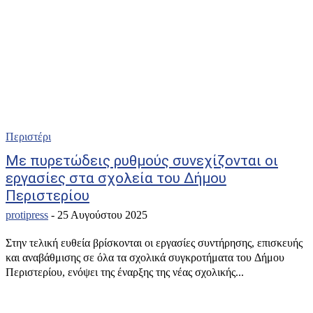
Περιστέρι
Με πυρετώδεις ρυθμούς συνεχίζονται οι
εργασίες στα σχολεία του Δήμου
Περιστερίου
protipress
-
25 Αυγούστου 2025
Στην τελική ευθεία βρίσκονται οι εργασίες συντήρησης, επισκευής
και αναβάθμισης σε όλα τα σχολικά συγκροτήματα του Δήμου
Περιστερίου, ενόψει της έναρξης της νέας σχολικής...