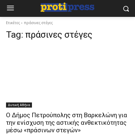
Ετικέτες
πράσινες στέγες
Tag:
πράσινες στέγες
Δυτική Αθήνα
Ο Δήμος Πετρούπολης στη Βαρκελώνη για
την ενίσχυση της αστικής ανθεκτικότητας
μέσω «πράσινων στεγών»