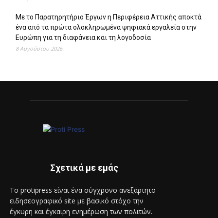
Με το Παρατηρητήριο Έργων η Περιφέρεια Αττικής αποκτά
ένα από τα πρώτα ολοκληρωμένα ψηφιακά εργαλεία στην
Ευρώπη για τη διαφάνεια και τη λογοδοσία
8 Αυγούστου 2026
Σχετικά με εμάς
Το protipress είναι ένα σύγχρονο ανεξάρτητο
ειδησεογραφικό site με βασικό στόχο την
έγκυρη και έγκαιρη ενημέρωση των πολιτών.