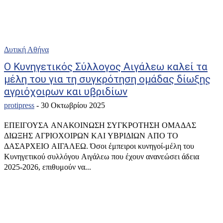
Δυτική Αθήνα
Ο Κυνηγετικός Σύλλογος Αιγάλεω καλεί τα
μέλη του για τη συγκρότηση ομάδας δίωξης
αγριόχοιρων και υβριδίων
protipress
-
30 Οκτωβρίου 2025
ΕΠΕΙΓΟΥΣΑ ΑΝΑΚΟΙΝΩΣΗ ΣΥΓΚΡΟΤΗΣΗ ΟΜΑΔΑΣ
ΔΙΩΞΗΣ ΑΓΡΙΟΧΟΙΡΩΝ ΚΑΙ ΥΒΡΙΔΙΩΝ ΑΠΟ ΤΟ
ΔΑΣΑΡΧΕΙΟ ΑΙΓΑΛΕΩ. Όσοι έμπειροι κυνηγοί-μέλη του
Kυνηγετικού συλλόγου Αιγάλεω που έχουν ανανεώσει άδεια
2025-2026, επιθυμούν να...