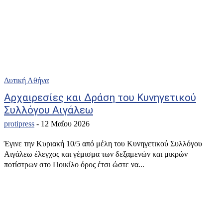
Δυτική Αθήνα
Αρχαιρεσίες και Δράση του Κυνηγετικού
Συλλόγου Αιγάλεω
protipress
-
12 Μαΐου 2026
Έγινε την Κυριακή 10/5 από μέλη του Κυνηγετικού Συλλόγου
Αιγάλεω έλεγχος και γέμισμα των δεξαμενών και μικρών
ποτίστρων στο Ποικίλο όρος έτσι ώστε να...