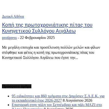
Δυτική Αθήνα
Κοπή της πρωτοχρονιάτικης πίτας του
Κυνηγετικού Συλλόγου Αιγάλεω
protipress
-
22 Φεβρουαρίου 2025
Με μεγάλη επιτυχία και προσέλευση πολλών μελών και φίλων
στέφθηκε και φέτος η κοπή της πρωτοχρονιάτικης πίτας του
Κυνηγετικού Συλλόγου Αιγάλεω που έγινε την...
Πρόσφατα άρθρα
95 ειδικότητες και 860 τμήματα στις Δημόσιες Σ.Α.Ε.Κ. για
το εκπαιδευτικό έτος 2026-2027
8 Αυγούστου 2026
Επιστροφή στην πόλη τον Σεπτέμβριο και πάλι ΜΑΖΙ στο