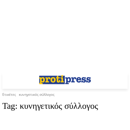
Ετικέτες
κυνηγετικός σύλλογος
Tag:
κυνηγετικός σύλλογος