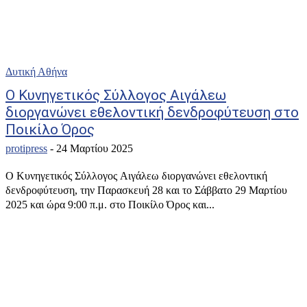
Δυτική Αθήνα
Ο Κυνηγετικός Σύλλογος Αιγάλεω
διοργανώνει εθελοντική δενδροφύτευση στο
Ποικίλο Όρος
protipress
-
24 Μαρτίου 2025
Ο Κυνηγετικός Σύλλογος Αιγάλεω διοργανώνει εθελοντική
δενδροφύτευση, την Παρασκευή 28 και το Σάββατο 29 Μαρτίου
2025 και ώρα 9:00 π.μ. στο Ποικίλο Όρος και...