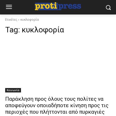
Ετικέτες
κυκλοφορία
Tag:
κυκλοφορία
Κοινωνία
Παράκληση προς όλους τους πολίτες να
αποφεύγουν οποιαδήποτε κίνηση προς τις
περιοχές που πλήττονται από πυρκαγιές