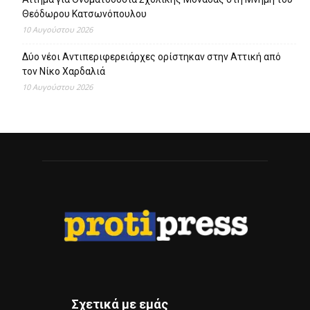
Θεόδωρου Κατσωνόπουλου
10 Αυγούστου 2026
Δύο νέοι Αντιπεριφερειάρχες ορίστηκαν στην Αττική από
τον Νίκο Χαρδαλιά
10 Αυγούστου 2026
Σχετικά με εμάς