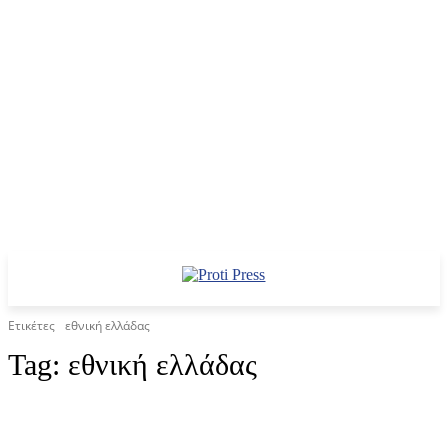
Ετικέτες
εθνική ελλάδας
Tag:
εθνική ελλάδας