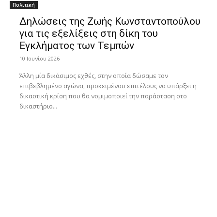
Πολιτική
Δηλώσεις της Ζωής Κωνσταντοπούλου
για τις εξελίξεις στη δίκη του
Εγκλήματος των Τεμπών
10 Ιουνίου 2026
Άλλη μία δικάσιμος εχθές, στην οποία δώσαμε τον
επιβεβλημένο αγώνα, προκειμένου επιτέλους να υπάρξει η
δικαστική κρίση που θα νομιμοποιεί την παράσταση στο
δικαστήριο...