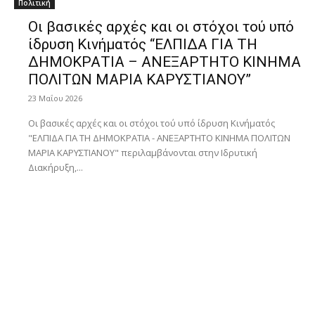
Πολιτική
Οι βασικές αρχές και οι στόχοι τού υπό
ίδρυση Κινήματός “ΕΛΠΙΔΑ ΓΙΑ ΤΗ
ΔΗΜΟΚΡΑΤΙΑ – ΑΝΕΞΑΡΤΗΤΟ ΚΙΝΗΜΑ
ΠΟΛΙΤΩΝ ΜΑΡΙΑ ΚΑΡΥΣΤΙΑΝΟΥ”
23 Μαΐου 2026
Οι βασικές αρχές και οι στόχοι τού υπό ίδρυση Κινήματός
"ΕΛΠΙΔΑ ΓΙΑ ΤΗ ΔΗΜΟΚΡΑΤΙΑ - ΑΝΕΞΑΡΤΗΤΟ ΚΙΝΗΜΑ ΠΟΛΙΤΩΝ
ΜΑΡΙΑ ΚΑΡΥΣΤΙΑΝΟΥ" περιλαμβάνονται στην Ιδρυτική
Διακήρυξη,...