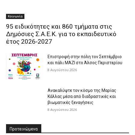
Κοινωνία
95 ειδικότητες και 860 τμήματα στις
Δημόσιες Σ.Α.Ε.Κ. για το εκπαιδευτικό
έτος 2026-2027
Επιστροφή στην πόλη τον Σεπτέμβριο
και πάλι ΜΑΖΙ στο Άλσος Περιστερίου
8 Αυγούστου 2026
Ανακαλύψτε τον κόσμο της Μαρίας
Κάλλας μέσα από διαδραστικές και
βιωματικές ξεναγήσεις
8 Αυγούστου 2026
Προτεινώμενα