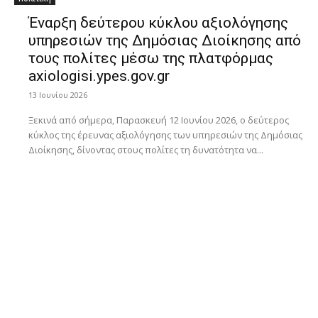
Έναρξη δεύτερου κύκλου αξιολόγησης
υπηρεσιών της Δημόσιας Διοίκησης από
τους πολίτες μέσω της πλατφόρμας
axiologisi.ypes.gov.gr
13 Ιουνίου 2026
Ξεκινά από σήμερα, Παρασκευή 12 Ιουνίου 2026, ο δεύτερος
κύκλος της έρευνας αξιολόγησης των υπηρεσιών της Δημόσιας
Διοίκησης, δίνοντας στους πολίτες τη δυνατότητα να...