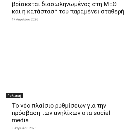
βρίσκεται διασωληνωμένος στη ΜΕΘ
και η κατάστασή του παραμένει σταθερή
17 Απριλίου 2026
Πολιτική
Το νέο πλαίσιο ρυθμίσεων για την
πρόσβαση των ανηλίκων στα social
media
9 Απριλίου 2026