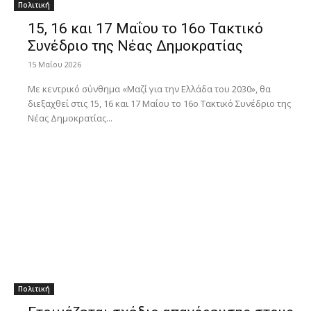
Πολιτική
15, 16 και 17 Μαΐου το 16ο Τακτικό
Συνέδριο της Νέας Δημοκρατίας
15 Μαΐου 2026
Με κεντρικό σύνθημα «Μαζί για την Ελλάδα του 2030», θα
διεξαχθεί στις 15, 16 και 17 Μαΐου το 16ο Τακτικό Συνέδριο της
Νέας Δημοκρατίας...
Πολιτική