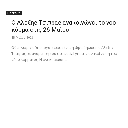
Πολιτική
Ο Αλέξης Τσίπρας ανακοινώνει το νέο
κόμμα στις 26 Μαΐου
18 Μαΐου 2026
Ούτε νωρίς ούτε αργά, τώρα είναι η ώρα δήλωσε ο Αλέξης
Τσίπρας σε ανάρτησή του στα social για την ανακοίνωση του
νέου κόμματος. Η ανακοίνωση...