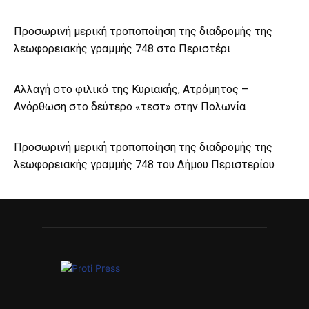
Προσωρινή μερική τροποποίηση της διαδρομής της
λεωφορειακής γραμμής 748 στο Περιστέρι
Αλλαγή στο φιλικό της Κυριακής, Ατρόμητος –
Ανόρθωση στο δεύτερο «τεστ» στην Πολωνία
Προσωρινή μερική τροποποίηση της διαδρομής της
λεωφορειακής γραμμής 748 του Δήμου Περιστερίου