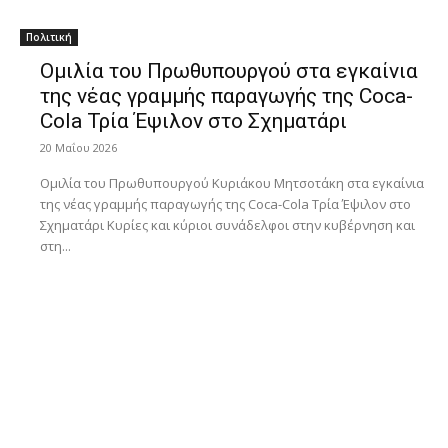
Πολιτική
Ομιλία του Πρωθυπουργού στα εγκαίνια
της νέας γραμμής παραγωγής της Coca-
Cola Τρία Έψιλον στο Σχηματάρι
20 Μαΐου 2026
Ομιλία του Πρωθυπουργού Κυριάκου Μητσοτάκη στα εγκαίνια
της νέας γραμμής παραγωγής της Coca-Cola Τρία Έψιλον στο
Σχηματάρι Κυρίες και κύριοι συνάδελφοι στην κυβέρνηση και
στη...