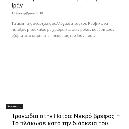
Ιράν
17 Σεπτεμβρίου 2018
Τα μέλη της αναρχικής συλλογικότητας του Ρουβίκωνα
πέταξαν μπουκάλια με χρώμα και φέιγ βολάν και έσπασαν
τζάμια στο κτίριο της πρεσβείας του Ιράν που...
Κοινωνία
Τραγωδία στην Πάτρα: Νεκρό βρέφος –
Το πλάκωσε κατά την διάρκεια του