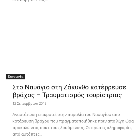
Κοινωνία
Στο Ναυάγιο στη Ζάκυνθο κατέρρευσε
βράχος – Τραυματισμός τουρίστριας
13 Σεπτεμβρίου 2018
Αναστάτωση επικρατεί στην παραλία του Ναυαγίου απο
κατάρευση βράχου που πραγματοποιήθηκε πριν απο λίγη ώρα
προκαλώντας σοκ στους λουόμενους. Οι πρώτες πληροφορίες
από αυτόπτες...