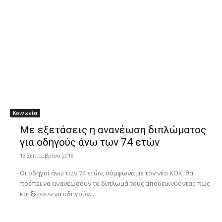
Κοινωνία
Με εξετάσεις η ανανέωση διπλώματος
για οδηγούς άνω των 74 ετών
13 Σεπτεμβρίου 2018
Οι οδηγοί άνω των 74 ετών, σύμφωνα με τον νέο ΚΟΚ, θα
πρέπει να ανανεώσουν το δίπλωμά τους αποδεικνύοντας πως
και ξέρουν να οδηγούν...