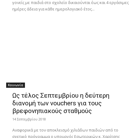
γονείς με παιδιά στο σχολείο δικαιούνται έως και 4 εργάσιμες
ημέρες άδεια για κάθε ημερολογιακό έτος...
Κοινωνία
Ως τέλος Σεπτεμβρίου η δεύτερη
διανομή των vouchers για τους
βρεφονηπιακούς σταθμούς
14 Σεπτεμβρίου 2018
Αναφορικά με τον αποκλεισμό χιλιάδων παιδιών από το
σχετικό πρόγραμμα ο υπουργός Εσωτερικών κ. Χαρίτσης