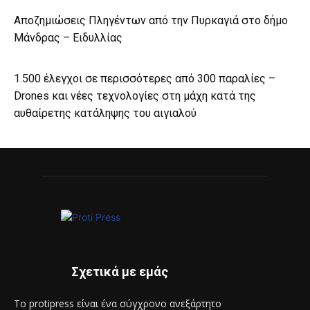
Αποζημιώσεις Πληγέντων από την Πυρκαγιά στο δήμο
Μάνδρας – Ειδυλλίας
1.500 έλεγχοι σε περισσότερες από 300 παραλίες –
Drones και νέες τεχνολογίες στη μάχη κατά της
αυθαίρετης κατάληψης του αιγιαλού
Σχετικά με εμάς
Το protipress είναι ένα σύγχρονο ανεξάρτητο