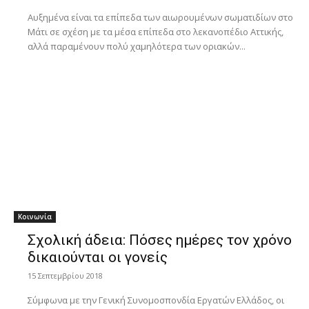
Αυξημένα είναι τα επίπεδα των αιωρουμένων σωματιδίων στο
Μάτι σε σχέση με τα μέσα επίπεδα στο λεκανοπέδιο Αττικής,
αλλά παραμένουν πολύ χαμηλότερα των οριακών...
Κοινωνία
Σχολική άδεια: Πόσες ημέρες τον χρόνο
δικαιούνται οι γονείς
15 Σεπτεμβρίου 2018
Σύμφωνα με την Γενική Συνομοσπονδία Εργατών Ελλάδος, οι