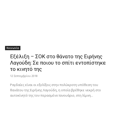
Κοινωνία
Εξέλιξη – ΣΟΚ στο θάνατο της Ειρήνης
Λαγούδη: Σε ποιου το σπίτι εντοπίστηκε
το κινητό της
12 Σεπτεμβρίου 2018
Ραγδαίες είναι οι εξελίξεις στην πολύκροτη υπόθεση του
θανάτου της Ειρήνης Λαγούδη, η οποία βρέθηκε νεκρή στο
αυτοκίνητό της τον περασμένο Ιανουάριο, στη λίμνη...