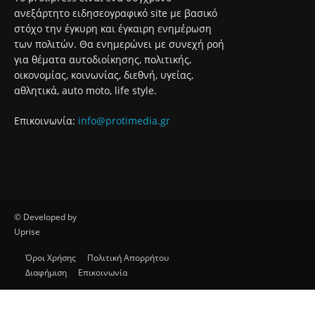
ανεξάρτητο ειδησεογραφικό site με βασικό
στόχο την έγκυρη και έγκαιρη ενημέρωση
των πολιτών. Θα ενημερώνει με συνεχή ροή
για θέματα αυτοδιοίκησης, πολιτικής,
οικονομίας, κοινωνίας, διεθνή, υγείας,
αθλητικά, auto moto, life style.
Επικοινωνία:
info@protimedia.gr
© Developed by
Uprise
Όροι Χρήσης
Πολιτική Απορρήτου
Διαφήμιση
Επικοινωνία