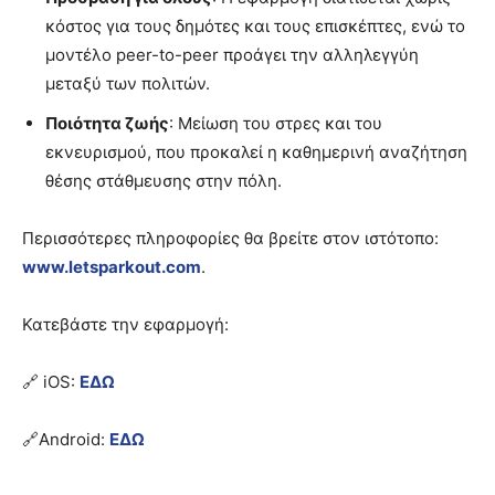
κόστος για τους δημότες και τους επισκέπτες, ενώ το
μοντέλο peer-to-peer προάγει την αλληλεγγύη
μεταξύ των πολιτών.
Ποιότητα ζωής
: Μείωση του στρες και του
εκνευρισμού, που προκαλεί η καθημερινή αναζήτηση
θέσης στάθμευσης στην πόλη.
Περισσότερες πληροφορίες θα βρείτε στον ιστότοπο:
www.letsparkout.com
.
Κατεβάστε την εφαρμογή:
🔗 iOS:
ΕΔΩ
🔗Android:
ΕΔΩ