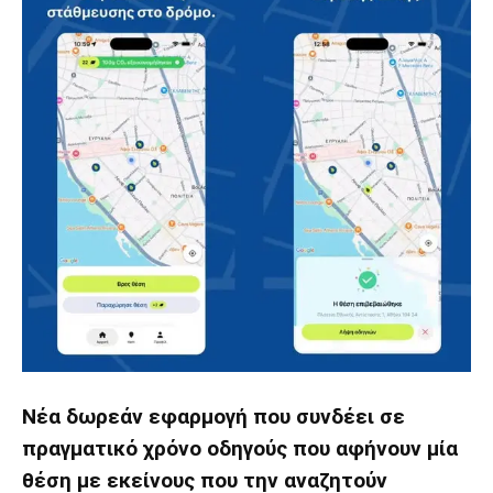
Νέα
δωρεάν εφαρμογή που συνδέει σε
πραγματικό χρόνο οδηγούς που αφήνουν μία
θέση με εκείνους που την αναζητούν