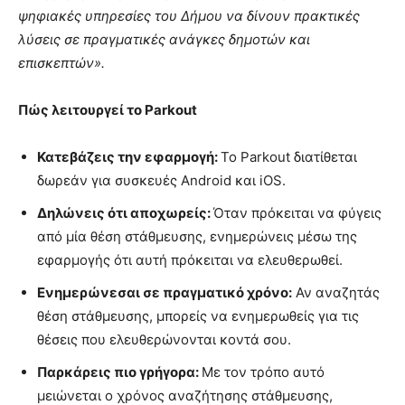
ψηφιακές υπηρεσίες του Δήμου να δίνουν πρακτικές
λύσεις σε πραγματικές ανάγκες δημοτών και
επισκεπτών».
Πώς λειτουργεί το Parkout
Κατεβάζεις την εφαρμογή:
Το Parkout διατίθεται
δωρεάν για συσκευές Android και iOS.
Δηλώνεις ότι αποχωρείς:
Όταν πρόκειται να φύγεις
από μία θέση στάθμευσης, ενημερώνεις μέσω της
εφαρμογής ότι αυτή πρόκειται να ελευθερωθεί.
Ενημερώνεσαι σε πραγματικό χρόνο:
Αν αναζητάς
θέση στάθμευσης, μπορείς να ενημερωθείς για τις
θέσεις που ελευθερώνονται κοντά σου.
Παρκάρεις πιο γρήγορα:
Με τον τρόπο αυτό
μειώνεται ο χρόνος αναζήτησης στάθμευσης,