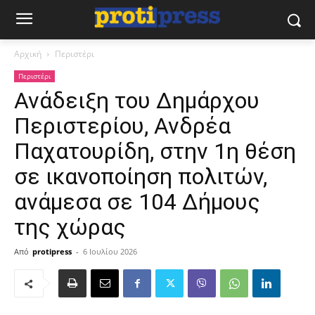
Αρχική
Περιστέρι
Περιστέρι
Ανάδειξη του Δημάρχου
Περιστερίου, Ανδρέα
Παχατουρίδη, στην 1η θέση
σε ικανοποίηση πολιτών,
ανάμεσα σε 104 Δήμους
της χώρας
Από
protipress
-
6 Ιουλίου 2026