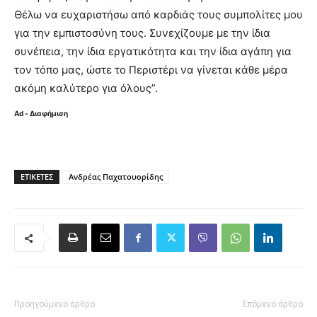
Θέλω να ευχαριστήσω από καρδιάς τους συμπολίτες μου
για την εμπιστοσύνη τους. Συνεχίζουμε με την ίδια
συνέπεια, την ίδια εργατικότητα και την ίδια αγάπη για
τον τόπο μας, ώστε το Περιστέρι να γίνεται κάθε μέρα
ακόμη καλύτερο για όλους”.
Ad - Διαφήμιση
ΕΤΙΚΈΤΕΣ
Ανδρέας Παχατουορίδης
Προηγούμενο άρθρο
Επόμενο άρθρο