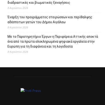
διαδραστικές και βιωματικές ξεναγήσεις
8 Αυγούστου 2026
Έναρξη του προγράμματος στειρώσεων και περίθαλψης
αδέσποτων γατών του Δήμου Αιγάλεω
8 Αυγούστου 2026
Με το Παρατηρητήριο Έργων η Περιφέρεια Αττικής αποκτά
ένα από τα πρώτα ολοκληρωμένα ψηφιακά εργαλεία στην
Ευρώπη για τη διαφάνεια και τη λογοδοσία
8 Αυγούστου 2026