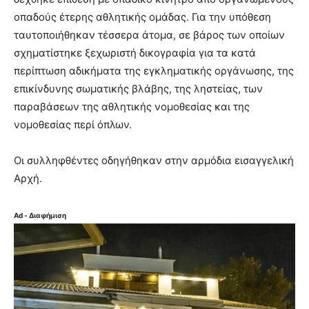
οπαδούς έτερης αθλητικής ομάδας. Για την υπόθεση
ταυτοποιήθηκαν τέσσερα άτομα, σε βάρος των οποίων
σχηματίστηκε ξεχωριστή δικογραφία για τα κατά
περίπτωση αδικήματα της εγκληματικής οργάνωσης, της
επικίνδυνης σωματικής βλάβης, της ληστείας, των
παραβάσεων της αθλητικής νομοθεσίας και της
νομοθεσίας περί όπλων.
Οι συλληφθέντες οδηγήθηκαν στην αρμόδια εισαγγελική
Αρχή.
Ad - Διαφήμιση
ΕΤΙΚΈΤΕΣ
οργανωμενοι αθλητικοί οπαδοικ
σύλληψη