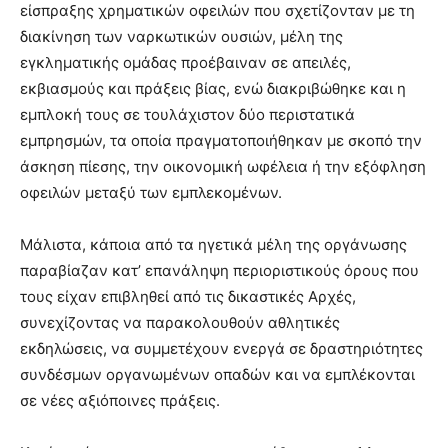
είσπραξης χρηματικών οφειλών που σχετίζονταν με τη
διακίνηση των ναρκωτικών ουσιών, μέλη της
εγκληματικής ομάδας προέβαιναν σε απειλές,
εκβιασμούς και πράξεις βίας, ενώ διακριβώθηκε και η
εμπλοκή τους σε τουλάχιστον δύο περιστατικά
εμπρησμών, τα οποία πραγματοποιήθηκαν με σκοπό την
άσκηση πίεσης, την οικονομική ωφέλεια ή την εξόφληση
οφειλών μεταξύ των εμπλεκομένων.
Μάλιστα, κάποια από τα ηγετικά μέλη της οργάνωσης
παραβίαζαν κατ’ επανάληψη περιοριστικούς όρους που
τους είχαν επιβληθεί από τις δικαστικές Αρχές,
συνεχίζοντας να παρακολουθούν αθλητικές
εκδηλώσεις, να συμμετέχουν ενεργά σε δραστηριότητες
συνδέσμων οργανωμένων οπαδών και να εμπλέκονται
σε νέες αξιόποινες πράξεις.