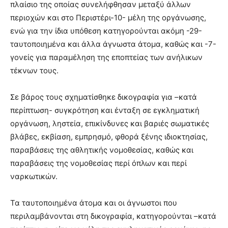
πλαίσιο της οποίας συνελήφθησαν μεταξύ άλλων
περιοχών και στο Περιστέρι-10- μέλη της οργάνωσης,
ενώ για την ίδια υπόθεση κατηγορούνται ακόμη -29-
ταυτοποιημένα και άλλα άγνωστα άτομα, καθώς και -7-
γονείς για παραμέληση της εποπτείας των ανήλικων
τέκνων τους.
Σε βάρος τους σχηματίσθηκε δικογραφία για –κατά
περίπτωση- συγκρότηση και ένταξη σε εγκληματική
οργάνωση, ληστεία, επικίνδυνες και βαριές σωματικές
βλάβες, εκβίαση, εμπρησμό, φθορά ξένης ιδιοκτησίας,
παραβάσεις της αθλητικής νομοθεσίας, καθώς και
παραβάσεις της νομοθεσίας περί όπλων και περί
ναρκωτικών.
Τα ταυτοποιημένα άτομα και οι άγνωστοι που
περιλαμβάνονται στη δικογραφία, κατηγορούνται –κατά