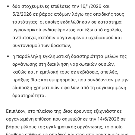
δύο στοχευμένες επιθέσεις την 16/1/2026 και
5/2/2026 σε βάρος ατόμων λόγω της οπαδικής τους
ταυτότητας, οι οποίες εκδηλώθηκαν σε κατάστημα
υγειονομικού ενδιαφέροντος και έξω από σχολείο,
αντίστοιχα, κατόπιν οργανωμένου σχεδιασμού και
συντονισμού των δραστών,
η παράλληλη εγκληματική δραστηριότητα μελών της
οργάνωσης στη διακίνηση ναρκωτικών ουσιών,
καθώς και η εμπλοκή τους σε εκβιάσεις, απειλές,
πράξεις βίας και εμπρησμούς, που συνδέονταν με την
είσπραξη χρηματικών οφειλών από τη συγκεκριμένη
δραστηριότητα.
Επιπλέον, στο πλαίσιο της ίδιας έρευνας εξιχνιάστηκε
οργανωμένη επίθεση που σημειώθηκε την 14/6/2026 σε
βάρος μέλους της εγκληματικής οργάνωσης, το οποίο
δέχθηκε επίθεση με οπαδικό κίνητρο από οργανωμένους