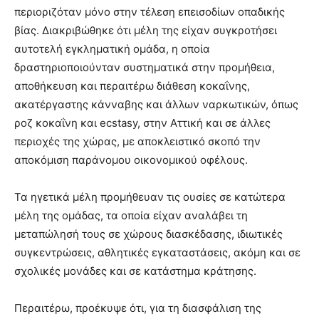
περιοριζόταν μόνο στην τέλεση επεισοδίων οπαδικής
βίας. Διακριβώθηκε ότι μέλη της είχαν συγκροτήσει
αυτοτελή εγκληματική ομάδα, η οποία
δραστηριοποιούνταν συστηματικά στην προμήθεια,
αποθήκευση και περαιτέρω διάθεση κοκαΐνης,
ακατέργαστης κάνναβης και άλλων ναρκωτικών, όπως
ροζ κοκαΐνη και ecstasy, στην Αττική και σε άλλες
περιοχές της χώρας, με αποκλειστικό σκοπό την
αποκόμιση παράνομου οικονομικού οφέλους.
Τα ηγετικά μέλη προμήθευαν τις ουσίες σε κατώτερα
μέλη της ομάδας, τα οποία είχαν αναλάβει τη
μεταπώλησή τους σε χώρους διασκέδασης, ιδιωτικές
συγκεντρώσεις, αθλητικές εγκαταστάσεις, ακόμη και σε
σχολικές μονάδες και σε κατάστημα κράτησης.
Περαιτέρω, προέκυψε ότι, για τη διασφάλιση της