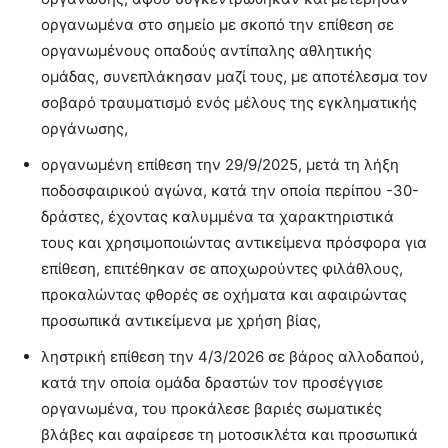
οργανωμένα στο σημείο με σκοπό την επίθεση σε
οργανωμένους οπαδούς αντίπαλης αθλητικής
ομάδας, συνεπλάκησαν μαζί τους, με αποτέλεσμα τον
σοβαρό τραυματισμό ενός μέλους της εγκληματικής
οργάνωσης,
οργανωμένη επίθεση την 29/9/2025, μετά τη λήξη
ποδοσφαιρικού αγώνα, κατά την οποία περίπου -30-
δράστες, έχοντας καλυμμένα τα χαρακτηριστικά
τους και χρησιμοποιώντας αντικείμενα πρόσφορα για
επίθεση, επιτέθηκαν σε αποχωρούντες φιλάθλους,
προκαλώντας φθορές σε οχήματα και αφαιρώντας
προσωπικά αντικείμενα με χρήση βίας,
ληστρική επίθεση την 4/3/2026 σε βάρος αλλοδαπού,
κατά την οποία ομάδα δραστών τον προσέγγισε
οργανωμένα, του προκάλεσε βαριές σωματικές
βλάβες και αφαίρεσε τη μοτοσικλέτα και προσωπικά