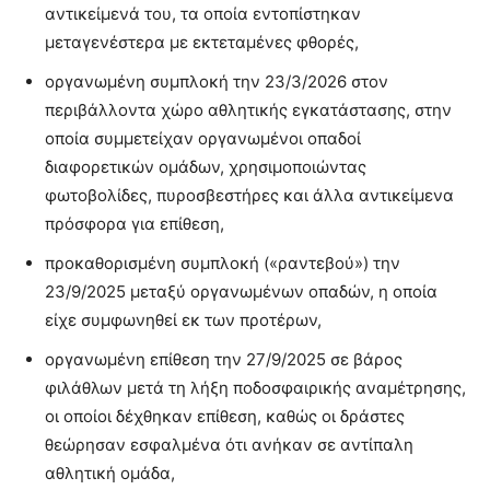
αντικείμενά του, τα οποία εντοπίστηκαν
μεταγενέστερα με εκτεταμένες φθορές,
οργανωμένη συμπλοκή την 23/3/2026 στον
περιβάλλοντα χώρο αθλητικής εγκατάστασης, στην
οποία συμμετείχαν οργανωμένοι οπαδοί
διαφορετικών ομάδων, χρησιμοποιώντας
φωτοβολίδες, πυροσβεστήρες και άλλα αντικείμενα
πρόσφορα για επίθεση,
προκαθορισμένη συμπλοκή («ραντεβού») την
23/9/2025 μεταξύ οργανωμένων οπαδών, η οποία
είχε συμφωνηθεί εκ των προτέρων,
οργανωμένη επίθεση την 27/9/2025 σε βάρος
φιλάθλων μετά τη λήξη ποδοσφαιρικής αναμέτρησης,
οι οποίοι δέχθηκαν επίθεση, καθώς οι δράστες
θεώρησαν εσφαλμένα ότι ανήκαν σε αντίπαλη
αθλητική ομάδα,