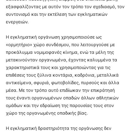
εξασφαλίζοντας με αυτόν τον τρόπο τον σχεδιασμό, τον
συντονισμό και την εκτέλεση των εγκληματικών
ενεργειών.
Η εγκληματική οργάνωση χρησιμοποιούσε ως
«ορμητήριο» χώρο συνδέσμου, που λειτουργούσε με
προκάλυμμα νομιμοφανές κίνημα, ενώ τα μέλη της
μετακινούνταν οργανωμένα, έχοντας καλυμμένα τα
χαρακτηριστικά τους και χρησιμοποιώντας για τις
επιθέσεις τους ξύλινα κοντάρια, καδρόνια, μεταλλικά
αντικείμενα, σφυριά, φωτοβολίδες, πυρσούς και άλλα
μέσα. Με τον τρόπο αυτό επιδίωκαν την επικράτησή
τους έναντι οργανωμένων οπαδών άλλων αθλητικών
ομάδων και την εδραίωση της παρουσίας τους στον
χώρο της οργανωμένης οπαδικής βίας.
Η εγκληματική δραστηριότητα της οργάνωσης δεν