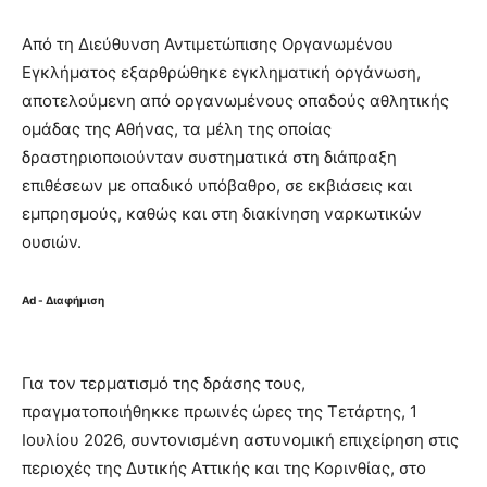
Από τη Διεύθυνση Αντιμετώπισης Οργανωμένου
Εγκλήματος εξαρθρώθηκε εγκληματική οργάνωση,
αποτελούμενη από οργανωμένους οπαδούς αθλητικής
ομάδας της Αθήνας, τα μέλη της οποίας
δραστηριοποιούνταν συστηματικά στη διάπραξη
επιθέσεων με οπαδικό υπόβαθρο, σε εκβιάσεις και
εμπρησμούς, καθώς και στη διακίνηση ναρκωτικών
ουσιών.
Ad - Διαφήμιση
Για τον τερματισμό της δράσης τους,
πραγματοποιήθηκκε πρωινές ώρες της Τετάρτης, 1
Ιουλίου 2026, συντονισμένη αστυνομική επιχείρηση στις
περιοχές της Δυτικής Αττικής και της Κορινθίας, στο