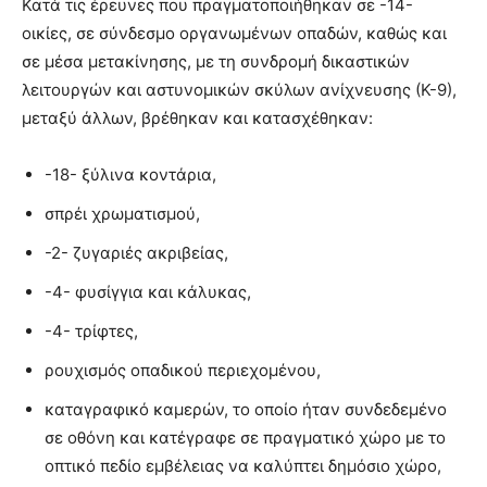
Κατά τις έρευνες που πραγματοποιήθηκαν σε -14-
οικίες, σε σύνδεσμο οργανωμένων οπαδών, καθώς και
σε μέσα μετακίνησης, με τη συνδρομή δικαστικών
λειτουργών και αστυνομικών σκύλων ανίχνευσης (Κ-9),
μεταξύ άλλων, βρέθηκαν και κατασχέθηκαν:
-18- ξύλινα κοντάρια,
σπρέι χρωματισμού,
-2- ζυγαριές ακριβείας,
-4- φυσίγγια και κάλυκας,
-4- τρίφτες,
ρουχισμός οπαδικού περιεχομένου,
καταγραφικό καμερών, το οποίο ήταν συνδεδεμένο
σε οθόνη και κατέγραφε σε πραγματικό χώρο με το
οπτικό πεδίο εμβέλειας να καλύπτει δημόσιο χώρο,