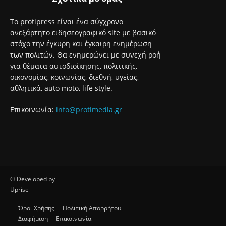
© Developed by
Uprise
Όροι Χρήσης
Πολιτική Απορρήτου
Διαφήμιση
Επικοινωνία