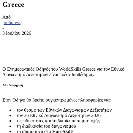
Greece
Από
protipress
-
3 Ιουλίου 2026
Ο Ενημερωτικός Οδηγός του WorldSkills Greece για τον Εθνικό
Διαγωνισμό Δεξιοτήτων είναι πλέον διαθέσιμος.
Ad - Διαφήμιση
Στον Οδηγό θα βρείτε συγκεντρωμένες πληροφορίες για:
τον θεσμό των Εθνικών Διαγωνισμών Δεξιοτήτων
τον 3ο Εθνικό Διαγωνισμό Δεξιοτήτων 2026
τις ειδικότητες και το δικαίωμα συμμετοχής
τη διαδικασία του διαγωνισμού
τη συμμετοχή στο
EuroSkills