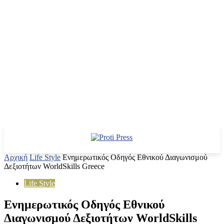
Αρχική
Life Style
Ενημερωτικός Οδηγός Εθνικού Διαγωνισμού
Δεξιοτήτων WorldSkills Greece
Life Style
Ενημερωτικός Οδηγός Εθνικού
Διαγωνισμού Δεξιοτήτων WorldSkills