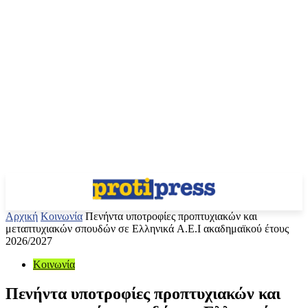
Αρχική
Κοινωνία
Πενήντα υποτροφίες προπτυχιακών και
μεταπτυχιακών σπουδών σε Ελληνικά A.E.I ακαδημαϊκού έτους
2026/2027
Κοινωνία
Πενήντα υποτροφίες προπτυχιακών και