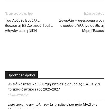
Προηγούμενο άρθρο
Επόμενο άρθρο
Του Ανδρέα Βορύλλα,
Συναυλία – αφιέρωμα στον
Βουλευτή Β2 Δυτικού Τομέα
σπουδαίο Έλληνα συνθέτη
Αθηνών με τη ΝΙΚΗ
Μίμη Πλέσσα