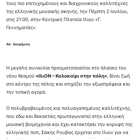
τους πιο επιτυχημένους και διαχρονικούς καλλιτέχνες
της ελληνικής μουσικής σκηνής, την Πέμπτη 2 Ιουλίου,
στις 21:00, στην Κεντρική Πλατεία Ιλίου «Γ.
Γεννηματάς».
Ad - Διαφήμιση
Η μεγάλη συναυλία πραγματοποιείται στο πλαίσιο του
νέου θεσμού
«ΙλιΟΝ – Καλοκαίρι στην πόλη»
, δίνει ζωή
στο κέντρο της πόλης και στηρίζει την εξωστρέφεια και
την τοπική αγορά.
Ο πολυβραβευμένος και πολυαγαπημένος καλλιτέχνης,
που εδώ και δεκαετίες πρωταγωνιστεί στην ελληνική
μουσική βιομηχανία και έχει κατακτήσει την κορυφή της
ελληνικής ποπ, Σάκης Ρουβας έρχεται στο Ίλιον για να