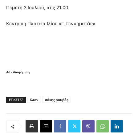
Πέμπτη 2 Ιουλίου, στις 21:00.
Κεντρική Πλατεία Ιλίου «Γ. Γεννηματάς».
Ad - Διαφήμιση
ΕΤΙΚΈΤΕΣ
Ίλιον
σάκης ρουβάς