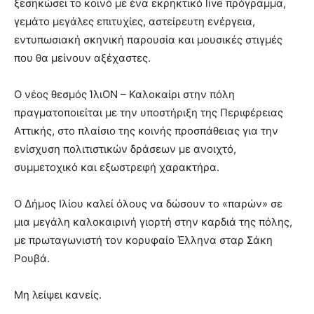
ξεσηκώσει το κοινό με ένα εκρηκτικό live πρόγραμμα,
γεμάτο μεγάλες επιτυχίες, αστείρευτη ενέργεια,
εντυπωσιακή σκηνική παρουσία και μουσικές στιγμές
που θα μείνουν αξέχαστες.
Ο νέος θεσμός ΊλιΟΝ – Καλοκαίρι στην πόλη
πραγματοποιείται με την υποστήριξη της Περιφέρειας
Αττικής, στο πλαίσιο της κοινής προσπάθειας για την
ενίσχυση πολιτιστικών δράσεων με ανοιχτό,
συμμετοχικό και εξωστρεφή χαρακτήρα.
Ο Δήμος Ιλίου καλεί όλους να δώσουν το «παρών» σε
μια μεγάλη καλοκαιρινή γιορτή στην καρδιά της πόλης,
με πρωταγωνιστή τον κορυφαίο Έλληνα σταρ Σάκη
Ρουβά.
Μη λείψει κανείς.