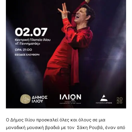
Ο Δήμος Ιλίου προσκαλεί όλες και όλους σε μια
μοναδική μουσική βραδιά με τον Σάκη Ρουβά, έναν από