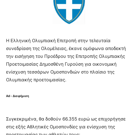
H Eλληνική Ολυμπιακή Επιτροπή στην τελευταία
συνεδρίαση της Ολομέλειας, έκανε ομόφωνα αποδεκτή
την εισήγηση του Προέδρου της Επιτροπής Ολυμπιακής
Προετοιμασίας Δημοσθένη Γυρούση για οικονομική
ενίσχυση τεσσάρων Ομοσπονδιών στο πλαίσιο της
Ολυμπιακής προετοιμασίας.
Ad - Διαφήμιση
Συγκεκριμένα, θα δοθούν 66.355 ευρώ ως επιχορήγησε
στις εξής Αθλητικές Ομοσπονδίες για ενίσχυση της
προετοιμασίας των αθλητών τους: