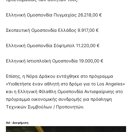
Ελληνική Ομοσπονδία Πυγμαχίας 26.218,00 €
Σκοπευτική Ομοσπονδία Ελλάδος 9.917,00 €
Ελληνική Ομοσπονδία Σόφτμπολ 11.220,00 €
Ελληνική Ιστιοπλοϊκή Ομοσπονδία 19.000,00 €
Επίσης, η Νόρα Δράκου εντάχθηκε στο πρόγραμμα
«Υιοθετήστε έναν αθλητή στο δρόμο για το Los Angeles»
και η Ελληνική Φίλαθλη Ομοσπονδία Αντισφαίρισης στο
πρόγραμμα οικονομικής συνδρομής για πρόσληψη
Τεχνικών Συμβούλων / Προπονητών.
Ad - Διαφήμιση