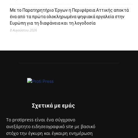
Με το Παρατηρητήριο Έργων η Περιφέρεια Αττικής αποκτά
ένα από τα πρώτα ολοκληρωμένα ψηφιακά εργαλεία στην
Ευρώπη για τη διαφάνεια και τη λογοδοσία
8 Αυγούστου 2026
Σχετικά με εμάς
Το protipress είναι ένα σύγχρονο
ανεξάρτητο ειδησεογραφικό site με βασικό
στόχο την έγκυρη και έγκαιρη ενημέρωση