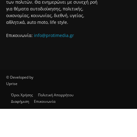
των πολιτών. Θα ενημερώνει με συνεχή ροή
για θέματα αυτοδιοίκησης, πολιτικής,
οικονομίας, κοινωνίας, διεθνή, υγείας,
αθλητικά, auto moto, life style.
Επικοινωνία:
info@protimedia.gr
© Developed by
Uprise
Όροι Χρήσης
Πολιτική Απορρήτου
Διαφήμιση
Επικοινωνία