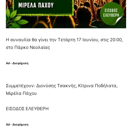
Η συναυλία θα γίνει την Τετάρτη 17 Ιουνίου, στις 20:00,
στο Πάρκο Νεολαίας
Ad - Διαφήμιση
Συμμετέχουν: Διονύσης Τσακνής, Κίτρινα Ποδήλατα,
Μιρέλα Πάχου
ΕΙΣΟΔΟΣ ΕΛΕΥΘΕΡΗ
Ad - Διαφήμιση