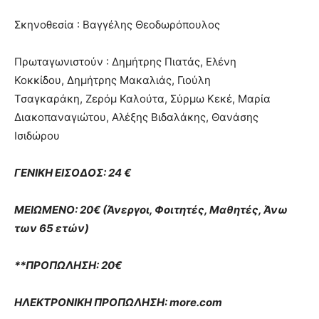
Σκηνοθεσία : Βαγγέλης Θεοδωρόπουλος
Πρωταγωνιστούν : Δημήτρης Πιατάς, Ελένη
Κοκκίδου, Δημήτρης Μακαλιάς, Γιούλη
Τσαγκαράκη, Ζερόμ Καλούτα, Σύρμω Κεκέ, Μαρία
Διακοπαναγιώτου, Αλέξης Βιδαλάκης, Θανάσης
Ισιδώρου
ΓΕΝΙΚΗ ΕΙΣΟΔΟΣ: 24 €
ΜΕΙΩΜΕΝΟ: 20€ (Άνεργοι, Φοιτητές, Μαθητές, Άνω
των 65 ετών)
**ΠΡΟΠΩΛΗΣΗ: 20€
ΗΛΕΚΤΡΟΝΙΚΗ ΠΡΟΠΩΛΗΣΗ: more.com