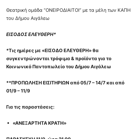
Θεατρική ομάδα “ΟΝΕΙΡΟΔΙΑΙΤΟΙ” με τα μέλη των ΚΑΠΗ
του Δήμου Αιγάλεω
ΕΙΣΟΔΟΣ ΕΛΕΥΘΕΡΗ*
*Τις ημέρες με «ΕΙΣΟΔΟ ΕΛΕΥΘΕΡΗ» θα
συγκεντρώνονται τρόφιμα & προϊόντα για το
Κοινωνικό Παντοπωλείο του Δήμου Αιγάλεω
**ΠΡΟΠΩΛΗΣΗ ΕΙΣΙΤΗΡΙΩΝ από 05/7 – 14/7 και από
01/9 – 11/9
Για τις παραστάσεις:
«ΑΝΕΞΑΡΤΗΤΑ ΚΡΑΤΗ»