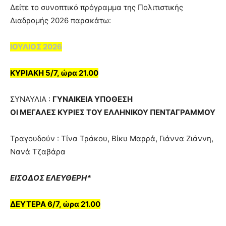
Δείτε το συνοπτικό πρόγραμμα της Πολιτιστικής
Διαδρομής 2026 παρακάτω:
ΙΟΥΛΙΟΣ 2026
ΚΥΡΙΑΚΗ 5/7, ώρα 21.00
ΣΥΝΑΥΛΙA :
ΓΥΝΑΙΚΕΙΑ ΥΠΟΘΕΣΗ
ΟΙ ΜΕΓΑΛΕΣ ΚΥΡΙΕΣ ΤΟΥ ΕΛΛΗΝΙΚΟΥ ΠΕΝΤΑΓΡΑΜΜΟΥ
Τραγουδούν : Τίνα Τράκου, Βίκυ Μαρρά, Γιάννα Ζιάννη,
Νανά Τζαβάρα
ΕΙΣΟΔΟΣ ΕΛΕΥΘΕΡΗ*
ΔΕΥΤΕΡΑ 6/7, ώρα 21.00