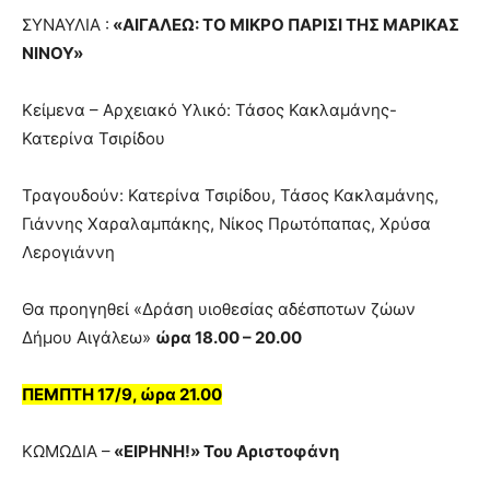
ΣΥΝΑΥΛΙA :
«ΑΙΓΑΛΕΩ: ΤΟ ΜΙΚΡΟ ΠΑΡΙΣΙ ΤΗΣ ΜΑΡΙΚΑΣ
ΝΙΝΟΥ»
Κείμενα – Αρχειακό Υλικό: Τάσος Κακλαμάνης-
Κατερίνα Τσιρίδου
Τραγουδούν: Κατερίνα Τσιρίδου, Τάσος Κακλαμάνης,
Γιάννης Χαραλαμπάκης, Νίκος Πρωτόπαπας, Χρύσα
Λερογιάννη
Θα προηγηθεί «Δράση υιοθεσίας αδέσποτων ζώων
Δήμου Αιγάλεω»
ώρα 18.00 – 20.00
ΠΕΜΠΤΗ 17/9, ώρα 21.00
ΚΩΜΩΔΙΑ –
«ΕΙΡΗΝΗ!» Του Αριστοφάνη