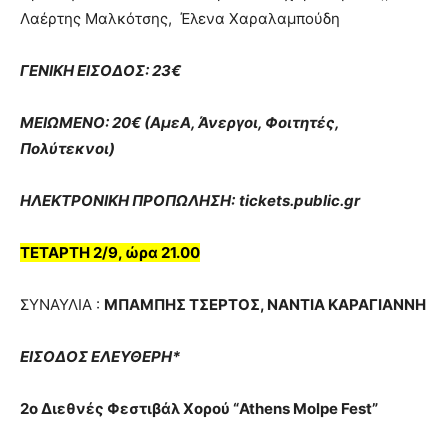
Λαέρτης Μαλκότσης, Έλενα Χαραλαμπούδη
ΓΕΝΙΚΗ ΕΙΣΟΔΟΣ: 23€
ΜΕΙΩΜΕΝΟ: 20€ (ΑμεΑ, Άνεργοι, Φοιτητές,
Πολύτεκνοι)
ΗΛΕΚΤΡΟΝΙΚΗ ΠΡΟΠΩΛΗΣΗ:
tickets.public.gr
ΤΕΤΑΡΤΗ 2/9, ώρα 21.00
ΣΥΝΑΥΛΙA :
ΜΠΑΜΠΗΣ ΤΣΕΡΤΟΣ, ΝΑΝΤΙΑ ΚΑΡΑΓΙΑΝΝΗ
ΕΙΣΟΔΟΣ ΕΛΕΥΘΕΡΗ*
2ο Διεθνές Φεστιβάλ Χορού “Athens Molpe Fest”