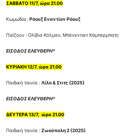
ΣΑΒΒΑΤΟ 11/7, ώρα 21.00
Κωμωδία :
Ρόουζ Εναντίον Ρόουζ
Παίζουν : Ολίβια Κόλμαν, Μπένεντικτ Κάμπερμπατς
ΕΙΣΟΔΟΣ ΕΛΕΥΘΕΡΗ*
ΚΥΡΙΑΚΗ 12/7, ώρα 21.00
Παιδική ταινία :
Λίλο & Στιτς (2025)
ΕΙΣΟΔΟΣ ΕΛΕΥΘΕΡΗ*
ΔΕΥΤΕΡΑ 13/7, ώρα 21.00
Παιδική ταινία :
Ζωούπολη 2 (2025)