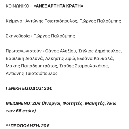
ΚΟΙΝΩΝΙΚΟ –
«ΑΝΕΞΑΡΤΗΤΑ ΚΡΑΤΗ»
Κείμενο :
Αντώνης Τσιοτσιόπουλος, Γιώργος Παλούμπης
Σκηνοθεσία : Γιώργος Παλούμπης
Πρωταγωνιστούν : Θάνος Αλεξίου, Στέλιος Δημόπουλος,
Βασιλική Διαλυνά, Άλκηστις Ζιρώ, Ελεάνα Καυκαλά,
Μάκης Παπαδημητράτος, Στάθης Σταμουλακάτος,
Αντώνης Τσιοτσιόπουλος
ΓΕΝΙΚΗ ΕΙΣΟΔΟΣ: 23€
ΜΕΙΩΜΕΝΟ: 20€ (Άνεργοι, Φοιτητές
,
Mαθητές, Άνω
των 65 ετών)
**ΠΡΟΠΩΛΗΣΗ: 20€