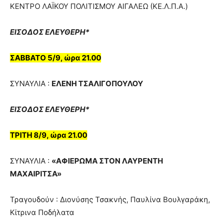
ΚΕΝΤΡΟ ΛΑΪΚΟΥ ΠΟΛΙΤΙΣΜΟΥ ΑΙΓΑΛΕΩ (ΚΕ.Λ.Π.Α.)
ΕΙΣΟΔΟΣ ΕΛΕΥΘΕΡΗ*
ΣΑΒΒΑΤΟ 5/9, ώρα 21.00
ΣΥΝΑΥΛΙA :
ΕΛΕΝΗ ΤΣΑΛΙΓΟΠΟΥΛΟΥ
ΕΙΣΟΔΟΣ ΕΛΕΥΘΕΡΗ*
ΤΡΙΤΗ 8/9, ώρα 21.00
ΣΥΝΑΥΛΙA :
«ΑΦΙΕΡΩΜΑ ΣΤΟΝ ΛΑΥΡΕΝΤΗ
ΜΑΧΑΙΡΙΤΣΑ»
Τραγουδούν : Διονύσης Τσακνής, Παυλίνα Βουλγαράκη,
Κίτρινα Ποδήλατα