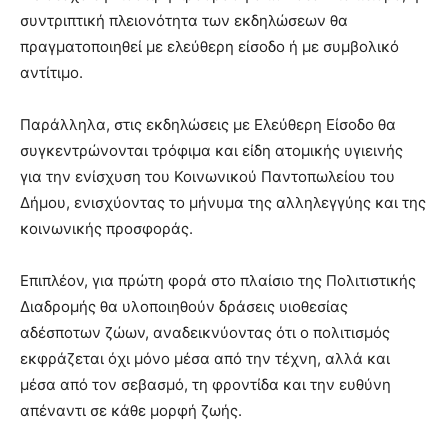
συντριπτική πλειονότητα των εκδηλώσεων θα
πραγματοποιηθεί με ελεύθερη είσοδο ή με συμβολικό
αντίτιμο.
Παράλληλα, στις εκδηλώσεις με Ελεύθερη Είσοδο θα
συγκεντρώνονται τρόφιμα και είδη ατομικής υγιεινής
για την ενίσχυση του Κοινωνικού Παντοπωλείου του
Δήμου, ενισχύοντας το μήνυμα της αλληλεγγύης και της
κοινωνικής προσφοράς.
Επιπλέον, για πρώτη φορά στο πλαίσιο της Πολιτιστικής
Διαδρομής θα υλοποιηθούν δράσεις υιοθεσίας
αδέσποτων ζώων, αναδεικνύοντας ότι ο πολιτισμός
εκφράζεται όχι μόνο μέσα από την τέχνη, αλλά και
μέσα από τον σεβασμό, τη φροντίδα και την ευθύνη
απέναντι σε κάθε μορφή ζωής.