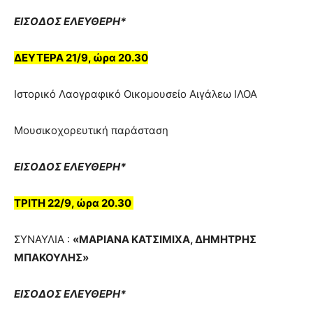
ΕΙΣΟΔΟΣ ΕΛΕΥΘΕΡΗ*
ΔΕΥΤΕΡΑ 21/9, ώρα 20.30
Ιστορικό Λαογραφικό Οικομουσείο Αιγάλεω ΙΛΟΑ
Μουσικοχορευτική παράσταση
ΕΙΣΟΔΟΣ ΕΛΕΥΘΕΡΗ*
ΤΡΙΤΗ 22/9, ώρα 20.30
ΣΥΝΑΥΛΙA :
«ΜΑΡΙΑΝΑ ΚΑΤΣΙΜΙΧΑ, ΔΗΜΗΤΡΗΣ
ΜΠΑΚΟΥΛΗΣ»
ΕΙΣΟΔΟΣ ΕΛΕΥΘΕΡΗ*