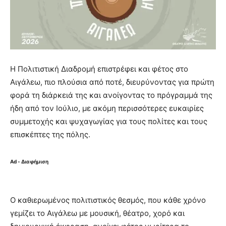
Η Πολιτιστική Διαδρομή επιστρέφει και φέτος στο
Αιγάλεω, πιο πλούσια από ποτέ, διευρύνοντας για πρώτη
φορά τη διάρκειά της και ανοίγοντας το πρόγραμμά της
ήδη από τον Ιούλιο, με ακόμη περισσότερες ευκαιρίες
συμμετοχής και ψυχαγωγίας για τους πολίτες και τους
επισκέπτες της πόλης.
Ad - Διαφήμιση
Ο καθιερωμένος πολιτιστικός θεσμός, που κάθε χρόνο
γεμίζει το Αιγάλεω με μουσική, θέατρο, χορό και