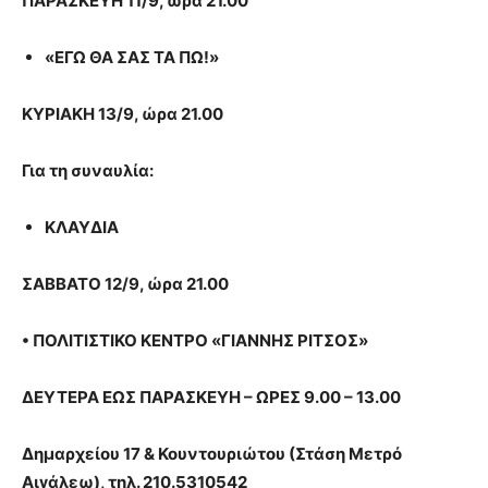
ΠΑΡΑΣΚΕΥΗ 11/9, ώρα 21.00
«ΕΓΩ ΘΑ ΣΑΣ ΤΑ ΠΩ!»
ΚΥΡΙΑΚΗ 13/9, ώρα 21.00
Για τη συναυλία:
ΚΛΑΥΔΙΑ
ΣΑΒΒΑΤΟ 12/9, ώρα 21.00
•
ΠΟΛΙΤΙΣΤΙΚΟ ΚΕΝΤΡΟ «ΓΙΑΝΝΗΣ ΡΙΤΣΟΣ»
ΔΕΥΤΕΡΑ ΕΩΣ ΠΑΡΑΣΚΕΥΗ – ΩΡΕΣ 9.00 – 13.00
Δημαρχείου 17 & Κουντουριώτου (Στάση Μετρό
Αιγάλεω), τηλ. 210.5310542