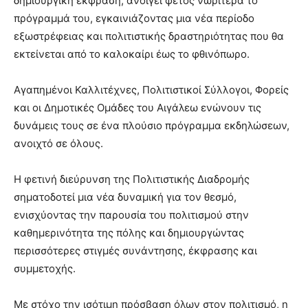
δημιουργική έκφραση, ανοίγει φέτος νωρίτερα το
πρόγραμμά του, εγκαινιάζοντας μια νέα περίοδο
εξωστρέφειας και πολιτιστικής δραστηριότητας που θα
εκτείνεται από το καλοκαίρι έως το φθινόπωρο.
Αγαπημένοι Καλλιτέχνες, Πολιτιστικοί Σύλλογοι, Φορείς
και οι Δημοτικές Ομάδες του Αιγάλεω ενώνουν τις
δυνάμεις τους σε ένα πλούσιο πρόγραμμα εκδηλώσεων,
ανοιχτό σε όλους.
Η φετινή διεύρυνση της Πολιτιστικής Διαδρομής
σηματοδοτεί μια νέα δυναμική για τον θεσμό,
ενισχύοντας την παρουσία του πολιτισμού στην
καθημερινότητα της πόλης και δημιουργώντας
περισσότερες στιγμές συνάντησης, έκφρασης και
συμμετοχής.
Με στόχο την ισότιμη πρόσβαση όλων στον πολιτισμό, η