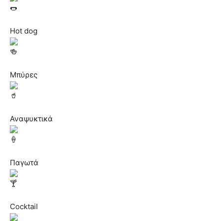
Hot dog
Μπύρες
Αναψυκτικά
Παγωτά
Cocktail