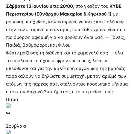
Σάββατο 13 Ιουνίου στις 20:00
, στο γκαζόν του
ΚΥΒΕ
Περιστερίου (Εθνάρχου Μακαρίου & Κηφισού 1)
με
μουσική, παιχνίδια, καλοκαιρινές γεύσεις και πολύ κέφι
στην καλοκαιρινή συνάντηση, που κάθε χρόνο γίνεται η
πιο όμορφη αφορμή για να βρεθούν όλοι μαζί — Γονείς,
Παιδιά, Βαθμοφόροι και Φίλοι.
Φέρτε μαζί σας τη διάθεση και το χαμόγελό σας — όλα
τα υπόλοιπα τα έχουμε φροντίσει εμείς, λένε οι
υπεύθυνοι και για την καλύτερη οργάνωση της βραδιάς,
παρακαλούν να δηλώστε συμμετοχή, με τον αριθμό των
ατόμων της παρέας σας, στέλνοντας προσωπικό μήνυμα
ειτε στον Αρχηγό Συστήματος, είτε στη σείδα τους.
Πίτσα
Σουβλάκι