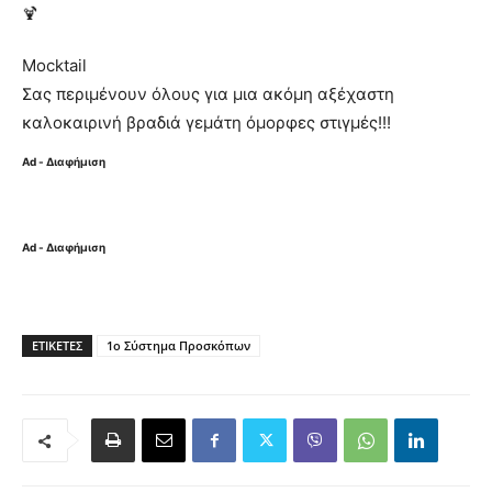
Mocktail
Σας περιμένουν όλους για μια ακόμη αξέχαστη
καλοκαιρινή βραδιά γεμάτη όμορφες στιγμές!!!
Ad - Διαφήμιση
Ad - Διαφήμιση
ΕΤΙΚΈΤΕΣ
1ο Σύστημα Προσκόπων