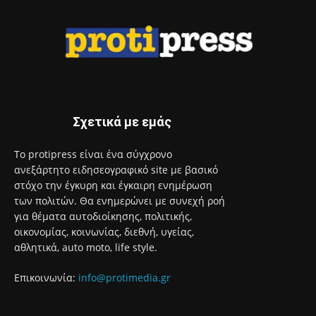
Σχετικά με εμάς
Το protipress είναι ένα σύγχρονο
ανεξάρτητο ειδησεογραφικό site με βασικό
στόχο την έγκυρη και έγκαιρη ενημέρωση
των πολιτών. Θα ενημερώνει με συνεχή ροή
για θέματα αυτοδιοίκησης, πολιτικής,
οικονομίας, κοινωνίας, διεθνή, υγείας,
αθλητικά, auto moto, life style.
Επικοινωνία:
info@protimedia.gr