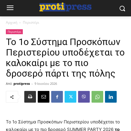
Αρχική
Περιστέρι
Περιστέρι
Το 1ο Σύστημα Προσκόπων
Περιστερίου υποδέχεται το
καλοκαίρι με το πιο
δροσερό πάρτι της πόλης
Από
protipress
-
9 Ιουνίου 2026
Το 1ο Σύστημα Προσκόπων Περιστερίου υποδέχεται το
καλοκαίρι με το πιο δροσερό SUMMER PARTY 2026
το