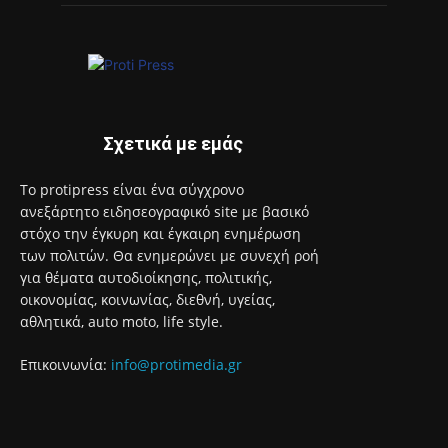
Σχετικά με εμάς
Το protipress είναι ένα σύγχρονο
ανεξάρτητο ειδησεογραφικό site με βασικό
στόχο την έγκυρη και έγκαιρη ενημέρωση
των πολιτών. Θα ενημερώνει με συνεχή ροή
για θέματα αυτοδιοίκησης, πολιτικής,
οικονομίας, κοινωνίας, διεθνή, υγείας,
αθλητικά, auto moto, life style.
Επικοινωνία:
info@protimedia.gr