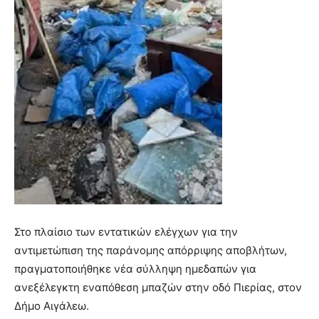
Στο πλαίσιο των εντατικών ελέγχων για την
αντιμετώπιση της παράνομης απόρριψης αποβλήτων,
πραγματοποιήθηκε νέα σύλληψη ημεδαπών για
ανεξέλεγκτη εναπόθεση μπαζών στην οδό Πιερίας, στον
Δήμο Αιγάλεω.