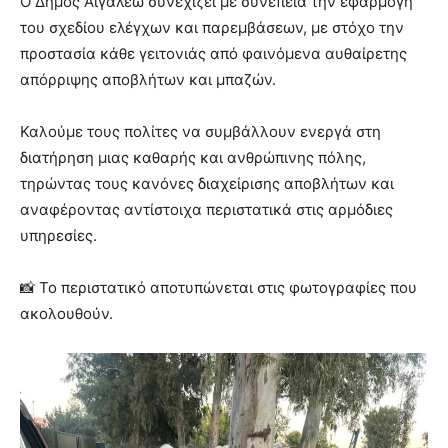
Ο Δήμος Αιγάλεω συνεχίζει με συνέπεια την εφαρμογή
του σχεδίου ελέγχων και παρεμβάσεων, με στόχο την
προστασία κάθε γειτονιάς από φαινόμενα αυθαίρετης
απόρριψης αποβλήτων και μπαζών.
Καλούμε τους πολίτες να συμβάλλουν ενεργά στη
διατήρηση μιας καθαρής και ανθρώπινης πόλης,
τηρώντας τους κανόνες διαχείρισης αποβλήτων και
αναφέροντας αντίστοιχα περιστατικά στις αρμόδιες
υπηρεσίες.
📸 Το περιστατικό αποτυπώνεται στις φωτογραφίες που
ακολουθούν.