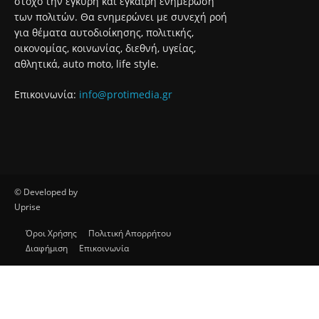
στόχο την έγκυρη και έγκαιρη ενημέρωση
των πολιτών. Θα ενημερώνει με συνεχή ροή
για θέματα αυτοδιοίκησης, πολιτικής,
οικονομίας, κοινωνίας, διεθνή, υγείας,
αθλητικά, auto moto, life style.
Επικοινωνία:
info@protimedia.gr
© Developed by
Uprise
Όροι Χρήσης
Πολιτική Απορρήτου
Διαφήμιση
Επικοινωνία