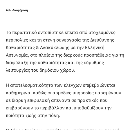
Ad - Διαφήμιση
Το περιστατικό εντοπίστηκε έπειτα από στοχευμένες
περιπολίες και τη στενή συνεργασία της Διεύθυνσης
Καθαριότητας & Ανακύκλωσης με την Ελληνική
Αστυνομία, στο πλαίσιο της διαρκούς προσπάθειας για τη
διαφύλαξη της καθαριότητας και της εύρυθμης
λειτουργίας του δημόσιου χώρου.
Η αποτελεσματικότητα των ελέγχων επιβεβαιώνεται
καθημερινά, καθώς οι αρμόδιες υπηρεσίες παραμένουν
σε διαρκή επιφυλακή απέναντι σε πρακτικές που
επιβαρύνουν το περιβάλλον και υποβαθμίζουν την
ποιότητα ζωής στην πόλη.