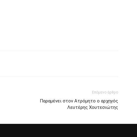
Επόμενο άρθρο
Παραμένει στον Ατρόμητο ο αρχηγός
Λευτέρης Χουτεσιώτης