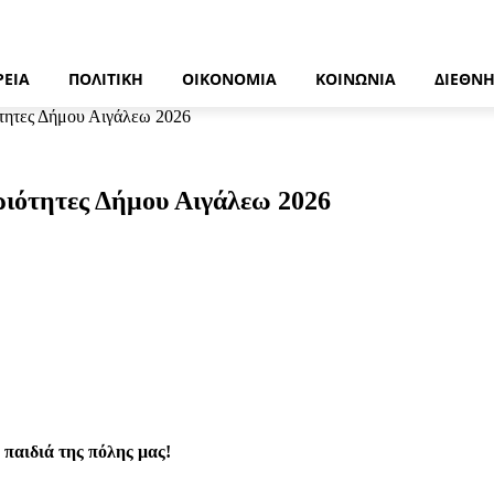
ΡΕΙΑ
ΠΟΛΙΤΙΚΉ
ΟΙΚΟΝΟΜΊΑ
ΚΟΙΝΩΝΊΑ
ΔΙΕΘΝ
ητες Δήμου Αιγάλεω 2026
ότητες Δήμου Αιγάλεω 2026
α παιδιά της πόλης μας!