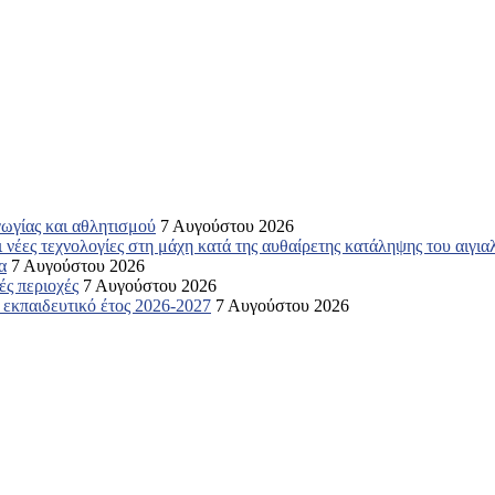
γωγίας και αθλητισμού
7 Αυγούστου 2026
 νέες τεχνολογίες στη μάχη κατά της αυθαίρετης κατάληψης του αιγια
α
7 Αυγούστου 2026
ές περιοχές
7 Αυγούστου 2026
ο εκπαιδευτικό έτος 2026-2027
7 Αυγούστου 2026