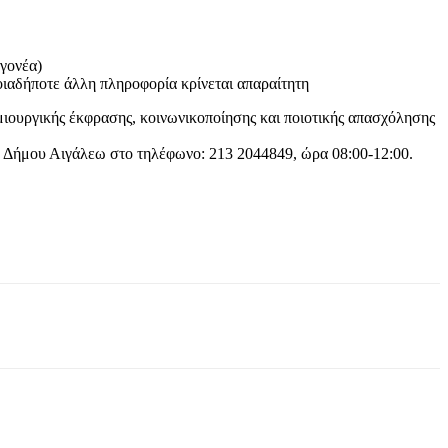
 γονέα)
ποιαδήποτε άλλη πληροφορία κρίνεται απαραίτητη
δημιουργικής έκφρασης, κοινωνικοποίησης και ποιοτικής απασχόλησης
ου Δήμου Αιγάλεω στο τηλέφωνο: 213 2044849, ώρα 08:00-12:00.