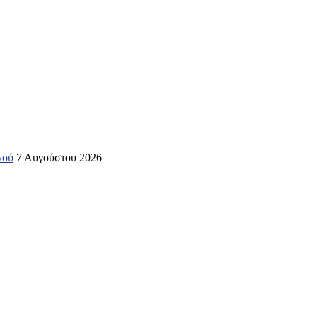
λού
7 Αυγούστου 2026