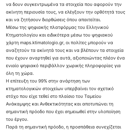
να δουν συγκεντρωμένα τα στοιχεία που αφορούν την
ακίνητη περιουσία τους, να ελέγξουν την ορθότητά τους
και να ζητήσουν διορθώσεις όπου απαιτείται.
Μέσω της ψηφιακής πλατφόρμας του Ελληνικού
Κτηματολογίου και ειδικότερα μέσω του ψηφιακού
χάρτη maps.ktimatologio.gr, οι πολίτες μπορούν να
αναζητούν τα ακίνητά τους και να βλέπουν τα στοιχεία
που έχουν αναρτηθεί για αυτά, αξιοποιώντας πλέον ένα
ενιαίο ψηφιακό περιβάλλον χωρικής πληροφορίας για
όλη τη χώρα.
Η επίτευξη του 99% στην ανάρτηση των
κτηματολογικών στοιχείων υπερβαίνει τον σχετικό
στόχο που είχε τεθεί στο πλαίσιο του Ταμείου
Ανάκαμψης και Ανθεκτικότητας και αποτυπώνει τη
σημαντική πρόοδο που έχει σημειωθεί στην υλοποίηση
του έργου.
Παρά τη σημαντική πρόοδο, η προσπάθεια συνεχίζεται