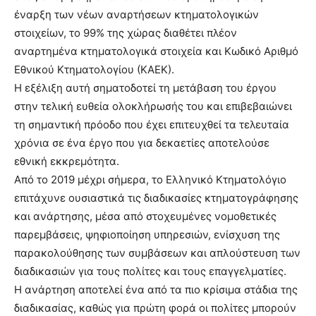
έναρξη των νέων αναρτήσεων κτηματολογικών
στοιχείων, το 99% της χώρας διαθέτει πλέον
αναρτημένα κτηματολογικά στοιχεία και Κωδικό Αριθμό
Εθνικού Κτηματολογίου (ΚΑΕΚ).
Η εξέλιξη αυτή σηματοδοτεί τη μετάβαση του έργου
στην τελική ευθεία ολοκλήρωσής του και επιβεβαιώνει
τη σημαντική πρόοδο που έχει επιτευχθεί τα τελευταία
χρόνια σε ένα έργο που για δεκαετίες αποτελούσε
εθνική εκκρεμότητα.
Από το 2019 μέχρι σήμερα, το Ελληνικό Κτηματολόγιο
επιτάχυνε ουσιαστικά τις διαδικασίες κτηματογράφησης
και ανάρτησης, μέσα από στοχευμένες νομοθετικές
παρεμβάσεις, ψηφιοποίηση υπηρεσιών, ενίσχυση της
παρακολούθησης των συμβάσεων και απλούστευση των
διαδικασιών για τους πολίτες και τους επαγγελματίες.
Η ανάρτηση αποτελεί ένα από τα πιο κρίσιμα στάδια της
διαδικασίας, καθώς για πρώτη φορά οι πολίτες μπορούν