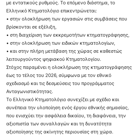
με εντατικούς ρυθμούς. Το επόμενο διάστημα, το
Ελληνικό Κτηματολόγιο επικεντρώνεται:
• στην ολοκλήρωση των εργασιών στις συμβάσεις που
βρίσκονται σε εξέλιξη,
• στη διαχείριση των εκκρεμοτήτων κτηματογράφησης,
• στην ολοκλήρωση των ειδικών κτηματολογίων,
• και στην πλήρη μετάβαση της χώρας σε καθεστώς
λειτουργούντος ψηφιακού Κτηματολογίου.
Στόχος παραμένει η ολοκλήρωση της κτηματογράφησης
έως το τέλος του 2026, σύμφωνα με τον εθνικό
σχεδιασμό και τις δεσμεύσεις του προγράμματος
Ανταγωνιστικότητας.
Το Ελληνικό Κτηματολόγιο συνεχίζει με σχέδιο και
συνέπεια την υλοποίηση ενός έργου εθνικής σημασίας,
που ενισχύει την ασφάλεια δικαίου, τη διαφάνεια, την
αξιοπιστία των συναλλαγών και τη δυνατότητα
αξιοποίησης της ακίνητης περιουσίας στη χώρα.