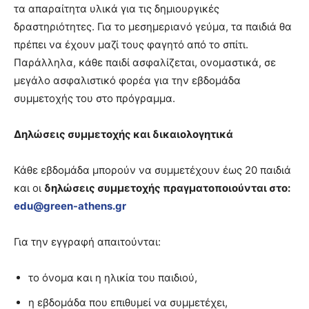
τα απαραίτητα υλικά για τις δημιουργικές
δραστηριότητες. Για το μεσημεριανό γεύμα, τα παιδιά θα
πρέπει να έχουν μαζί τους φαγητό από το σπίτι.
Παράλληλα, κάθε παιδί ασφαλίζεται, ονομαστικά, σε
μεγάλο ασφαλιστικό φορέα για την εβδομάδα
συμμετοχής του στο πρόγραμμα.
Δηλώσεις συμμετοχής και δικαιολογητικά
Κάθε εβδομάδα μπορούν να συμμετέχουν έως 20 παιδιά
και οι
δηλώσεις συμμετοχής πραγματοποιούνται στο:
edu@green-athens.gr
Για την εγγραφή απαιτούνται:
το όνομα και η ηλικία του παιδιού,
η εβδομάδα που επιθυμεί να συμμετέχει,