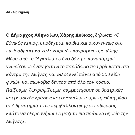
Ad - Διαφήμιση
Ο
Δήμαρχος Αθηναίων, Χάρης Δούκας,
δήλωσε:
«Ο
Εθνικός Κήπος
,
υποδέχεται παιδιά και οικογένειες στο
πιο
διαδραστικό
καλοκαιρινό πρόγραμμα της πόλης.
Μέσα από το “Αγκαλιά με ένα δέντρο συνυπάρχω”,
γνωρίζουμε έναν βοτανικό παράδεισο που βρίσκεται στο
κέντρο της Αθήνας και φιλοξενεί πάνω από 500 είδη
φυτών και αιωνόβια δέντρα από όλο τον κόσμο.
Παίζουμε, ζωγραφίζουμε, συμμετέχουμε σε θεατρικές
και μουσικές δράσεις και ανακαλύπτουμε τη φύση μέσα
από δραστηριότητες περιβαλλοντικής εκπαίδευσης.
Ελάτε να εξερευνήσουμε μαζί το πιο πράσινο σημείο της
Αθήνας».