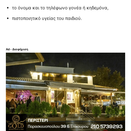
το όνομα και το τηλέφωνο γονέα ή κηδεμόνα,
πιστοποιητικό υγείας του παιδιού.
Ad - Διαφήμιση