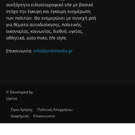
ανεξάρτητο ειδησεογραφικό site με βασικό
στόχο την έγκυρη και έγκαιρη ενημέρωση
των πολιτών. Θα ενημερώνει με συνεχή ροή
για θέματα αυτοδιοίκησης, πολιτικής,
οικονομίας, κοινωνίας, διεθνή, υγείας,
αθλητικά, auto moto, life style.
Επικοινωνία:
info@protimedia.gr
© Developed by
Uprise
Όροι Χρήσης
Πολιτική Απορρήτου
Διαφήμιση
Επικοινωνία