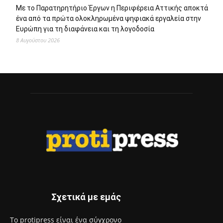
Με το Παρατηρητήριο Έργων η Περιφέρεια Αττικής αποκτά
ένα από τα πρώτα ολοκληρωμένα ψηφιακά εργαλεία στην
Ευρώπη για τη διαφάνεια και τη λογοδοσία
8 Αυγούστου 2026
Σχετικά με εμάς
Το protipress είναι ένα σύγχρονο