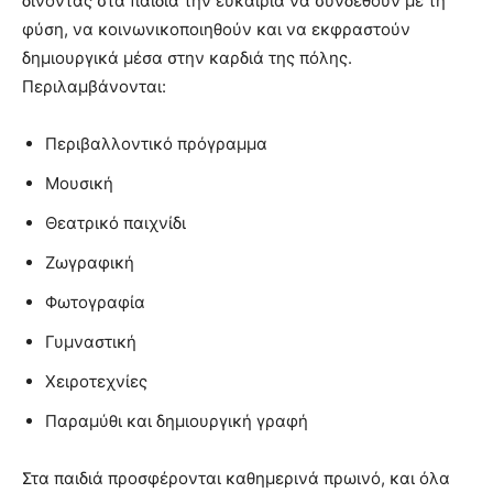
δίνοντας στα παιδιά την ευκαιρία να συνδεθούν με τη
φύση, να κοινωνικοποιηθούν και να εκφραστούν
δημιουργικά μέσα στην καρδιά της πόλης.
Περιλαμβάνονται:
Περιβαλλοντικό πρόγραμμα
Μουσική
Θεατρικό παιχνίδι
Ζωγραφική
Φωτογραφία
Γυμναστική
Χειροτεχνίες
Παραμύθι και δημιουργική γραφή
Στα παιδιά προσφέρονται καθημερινά πρωινό, και όλα