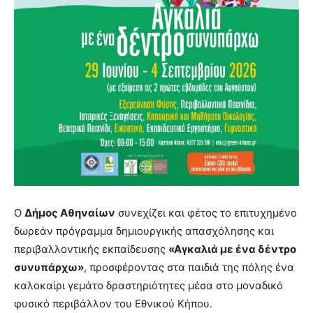
Ο
Δήμος Αθηναίων
συνεχίζει και φέτος το επιτυχημένο
δωρεάν πρόγραμμα δημιουργικής απασχόλησης και
περιβαλλοντικής εκπαίδευσης
«Αγκαλιά με ένα δέντρο
συνυπάρχω»
, προσφέροντας στα παιδιά της πόλης ένα
καλοκαίρι γεμάτο δραστηριότητες μέσα στο μοναδικό
φυσικό περιβάλλον του Εθνικού Κήπου.