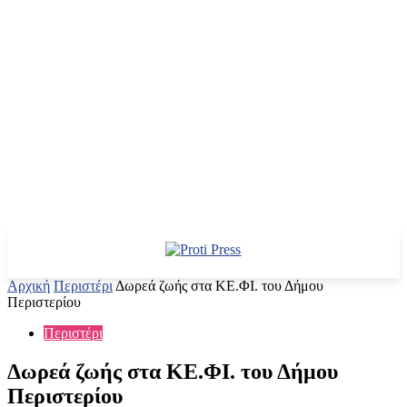
Αρχική
Περιστέρι
Δωρεά ζωής στα ΚΕ.ΦΙ. του Δήμου
Περιστερίου
Περιστέρι
Δωρεά ζωής στα ΚΕ.ΦΙ. του Δήμου
Περιστερίου