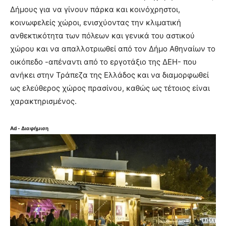
Δήμους για να γίνουν πάρκα και κοινόχρηστοι,
κοινωφελείς χώροι, ενισχύοντας την κλιματική
ανθεκτικότητα των πόλεων και γενικά του αστικού
χώρου και να απαλλοτριωθεί από τον Δήμο Αθηναίων το
οικόπεδο -απέναντι από το εργοτάξιο της ΔΕΗ- που
ανήκει στην Τράπεζα της Ελλάδος και να διαμορφωθεί
ως ελεύθερος χώρος πρασίνου, καθώς ως τέτοιος είναι
χαρακτηρισμένος.
Ad - Διαφήμιση