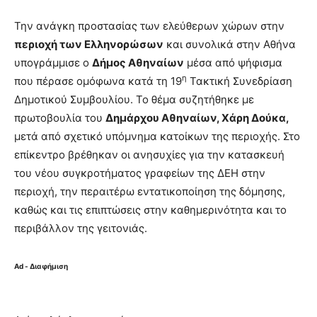
Την ανάγκη προστασίας των ελεύθερων χώρων στην
περιοχή των Ελληνορώσων
και συνολικά στην Αθήνα
υπογράμμισε ο
Δήμος Αθηναίων
μέσα από ψήφισμα
η
που πέρασε ομόφωνα κατά τη 19
Τακτική Συνεδρίαση
Δημοτικού Συμβουλίου. Το θέμα συζητήθηκε με
πρωτοβουλία του
Δημάρχου Αθηναίων, Χάρη Δούκα,
μετά από σχετικό υπόμνημα κατοίκων της περιοχής. Στο
επίκεντρο βρέθηκαν οι ανησυχίες για την κατασκευή
του νέου συγκροτήματος γραφείων της ΔΕΗ στην
περιοχή, την περαιτέρω εντατικοποίηση της δόμησης,
καθώς και τις επιπτώσεις στην καθημερινότητα και το
περιβάλλον της γειτονιάς.
Ad - Διαφήμιση