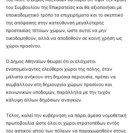
του Συμβουλίου της Επικρατείας και θα αξιοποιήσει με
εποικοδομητικό τρόπο τα επιχειρήματα και το σκεπτικό
της απόφασης στην κατεύθυνση μεγαλύτερης
προστασίας τέτοιων χώρων, ώστε αυτοί να μην
οικοδομηθούν, αλλά να αποδοθούν σε κοινή χρήση ως
χώροι πρασίνου.
Ο Δήμος Αθηναίων θεωρεί ότι οι ελάχιστοι
εναπομείναντες ελεύθεροι χώροι της πόλης, όταν
μάλιστα ανήκουν στη δημόσια περιουσία, πρέπει να
συμβάλλουν στη δημιουργία χώρων πρασίνου και
κοινωνικών υποδομών, παράλληλα με την τυχόν
κάλυψη άλλων δημόσιων αναγκών.
Τέλος, καλεί την κυβέρνηση να πάρει άμεσα νομοθετική
πρωτοβουλία ώστε όλοι οι χώροι στρατοπέδων εντός
του αστικού ιστού των πόλεων να παραχωρηθούν στους