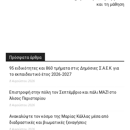
και τη μάθηση