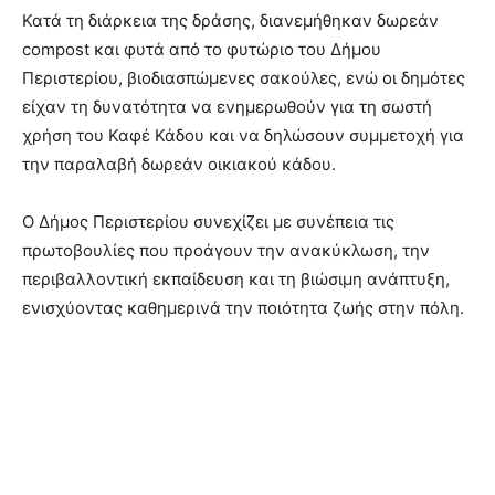
Κατά τη διάρκεια της δράσης, διανεμήθηκαν δωρεάν
compost και φυτά από το φυτώριο του Δήμου
Περιστερίου, βιοδιασπώμενες σακούλες, ενώ οι δημότες
είχαν τη δυνατότητα να ενημερωθούν για τη σωστή
χρήση του Καφέ Κάδου και να δηλώσουν συμμετοχή για
την παραλαβή δωρεάν οικιακού κάδου.
Ο Δήμος Περιστερίου συνεχίζει με συνέπεια τις
πρωτοβουλίες που προάγουν την ανακύκλωση, την
περιβαλλοντική εκπαίδευση και τη βιώσιμη ανάπτυξη,
ενισχύοντας καθημερινά την ποιότητα ζωής στην πόλη.