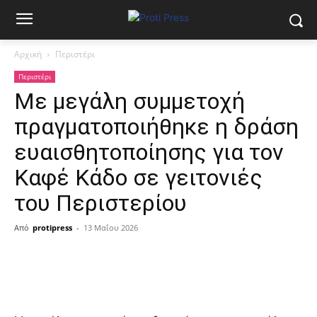
Αρχική
Περιστέρι
Περιστέρι
Με μεγάλη συμμετοχή
πραγματοποιήθηκε η δράση
ευαισθητοποίησης για τον
Καφέ Κάδο σε γειτονιές
του Περιστερίου
Από
protipress
-
13 Μαΐου 2026