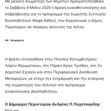
Με μεγάλη συμμετοχή των δημοτών πραγματοποιήθηκε
το Σάββατο 9 Μαΐου 2026 η δράση ευαισθητοποίησης και
επιβράβευσης για το πρόγραμμα της Χωριστής Συλλογής
Βιοαποβλήτων (Καφέ Κάδος), που διοργάνωσε ο Δήμος
Περιστερίου σε τέσσερις γειτονιές της πόλης.
Ad - Διαφήμιση
Η δράση υλοποιήθηκε στην Πλατεία Κολυμβητηρίου
Λόφου Αξιωματικών, στο Πάρκο Αγίας Τριάδας, στο 2ο
Δημοτικό Σχολείο και στην Περιφερειακή Διεύθυνση
Μεταφορών, με στόχο την ενημέρωση και την ενίσχυση
της συμμετοχής των πολιτών στο πρόγραμμα
ανακύκλωσης βιοαποβλήτων.
Ο Δήμαρχος Περιστερίου Ανδρέας Π. Παχατουρίδης
δήλωσε: