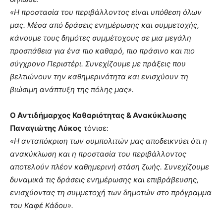
«Η προστασία του περιβάλλοντος είναι υπόθεση όλων
μας. Μέσα από δράσεις ενημέρωσης και συμμετοχής,
κάνουμε τους δημότες συμμέτοχους σε μια μεγάλη
προσπάθεια για ένα πιο καθαρό, πιο πράσινο και πιο
σύγχρονο Περιστέρι. Συνεχίζουμε με πράξεις που
βελτιώνουν την καθημερινότητα και ενισχύουν τη
βιώσιμη ανάπτυξη της πόλης μας».
Ο Αντιδήμαρχος Καθαριότητας & Ανακύκλωσης
Παναγιώτης Λύκος
τόνισε:
«Η ανταπόκριση των συμπολιτών μας αποδεικνύει ότι η
ανακύκλωση και η προστασία του περιβάλλοντος
αποτελούν πλέον καθημερινή στάση ζωής. Συνεχίζουμε
δυναμικά τις δράσεις ενημέρωσης και επιβράβευσης,
ενισχύοντας τη συμμετοχή των δημοτών στο πρόγραμμα
του Καφέ Κάδου».