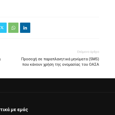
Επόμενο άρθρο
ι
Προσοχή σε παραπλανητικά μηνύματα (SMS)
που κάνουν χρήση της ονομασίας του ΟΑΣΑ
τικά με εμάς