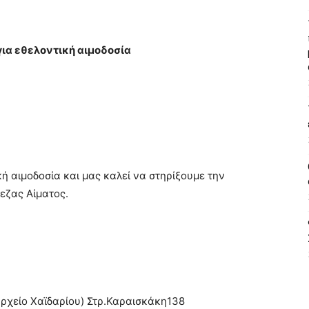
ια εθελοντική αιμοδοσία
ή αιμοδοσία και μας καλεί να στηρίξουμε την
εζας Αίματος.
ρχείο Χαϊδαρίου) Στρ.Καραισκάκη138