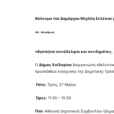
Κάλεσμα του Δημάρχου Μιχάλη Σελέκου γ
Ad - Διαφήμιση
«Αγαπητοί συνάδελφοι και συνδημότες,
Ο
Δήμος Χαϊδαρίου
διοργανώνει εθελοντικ
προσπάθεια ενίσχυσης της Δημοτικής Τράπ
Πότε:
Τρίτη, 27 Μαΐου
Ώρες:
11:00 – 15:30
Πού:
Αίθουσα Δημοτικού Συμβουλίου (Δημα