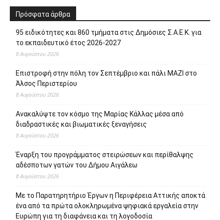
Πρόσφατα άρθρα