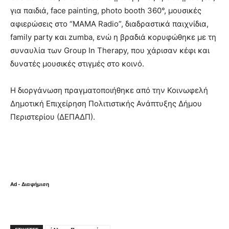
για παιδιά, face painting, photo booth 360°, μουσικές
αφιερώσεις στο “MAMA Radio”, διαδραστικά παιχνίδια,
family party και zumba, ενώ η βραδιά κορυφώθηκε με τη
συναυλία των Group In Therapy, που χάρισαν κέφι και
δυνατές μουσικές στιγμές στο κοινό.
Η διοργάνωση πραγματοποιήθηκε από την Κοινωφελή
Δημοτική Επιχείρηση Πολιτιστικής Ανάπτυξης Δήμου
Περιστερίου (ΔΕΠΑΔΠ).
Ad - Διαφήμιση