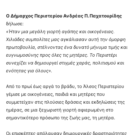
Ο Δήμαρχος Περιστερίου Ανδρέας Π. Παχατουρίδης
δήλωσε:
«Ήταν μια μεγάλη γιορτή αγάπης και οικογένειας.
Χιλιάδες συμπολίτες μας αγκάλιασαν αυτή την όμορφη
πρωτοβουλία, στέλνοντας ένα δυνατό μήνυμα τιμής και
ευγνωμοσύνης προς όλες τις μητέρες. Το Περιστέρι
συνεχίζει να δημιουργεί στιγμές χαράς, πολιτισμού και
ενότητας για όλους».
Από το πρωί έως αργά το βράδυ, το Άλσος Περιστερίου
γέμισε με οικογένειες, παιδιά και μητέρες που
συμμετείχαν στις πλούσιες δράσεις και εκδηλώσεις της
ημέρας, σε μια ξεχωριστή γιορτή αφιερωμένη στο
σημαντικότερο πρόσωπο της ζωής μας, τη μητέρα.
Οι επισκέπτες απόλαυσαν δημιουργικές δραστηριότητες