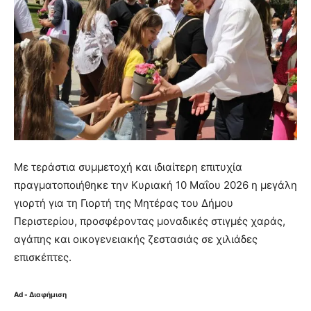
Με τεράστια συμμετοχή και ιδιαίτερη επιτυχία
πραγματοποιήθηκε την Κυριακή 10 Μαΐου 2026 η μεγάλη
γιορτή για τη Γιορτή της Μητέρας του Δήμου
Περιστερίου, προσφέροντας μοναδικές στιγμές χαράς,
αγάπης και οικογενειακής ζεστασιάς σε χιλιάδες
επισκέπτες.
Ad - Διαφήμιση